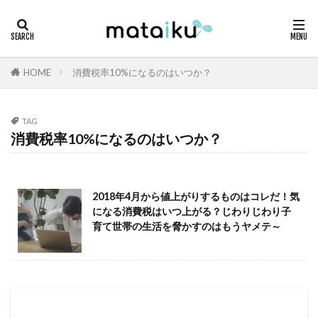
HOME
消費税率10%になるのはいつか？
TAG
消費税率10%になるのはいつか？
2018年4月から値上がりするものはコレだ！気
になる消費税はいつ上がる？じわりじわり子
育て世帯の生活を脅かすのはもうヤメテ～