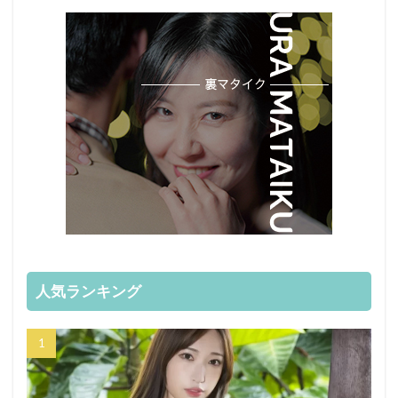
人気ランキング