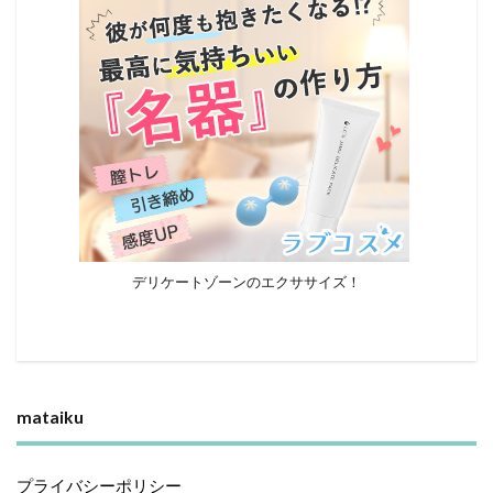
デリケートゾーンのエクササイズ！
mataiku
プライバシーポリシー