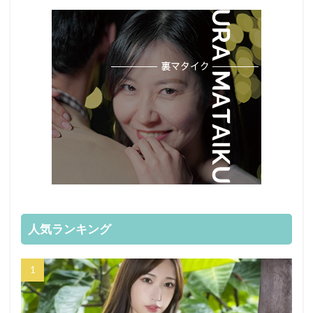
人気ランキング