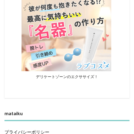
デリケートゾーンのエクササイズ！
mataiku
プライバシーポリシー