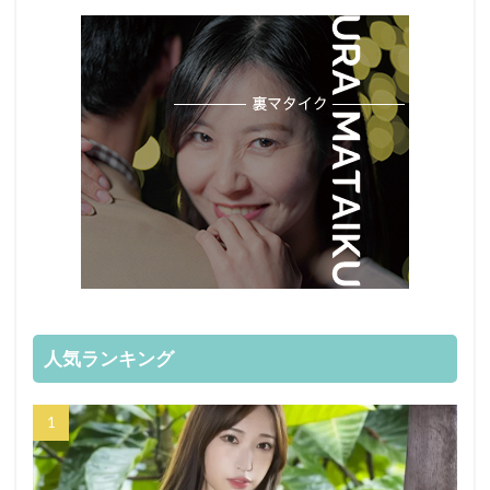
人気ランキング