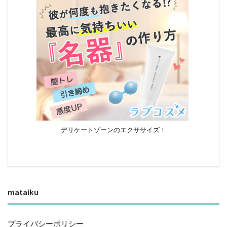
デリケートゾーンのエクササイズ！
mataiku
プライバシーポリシー