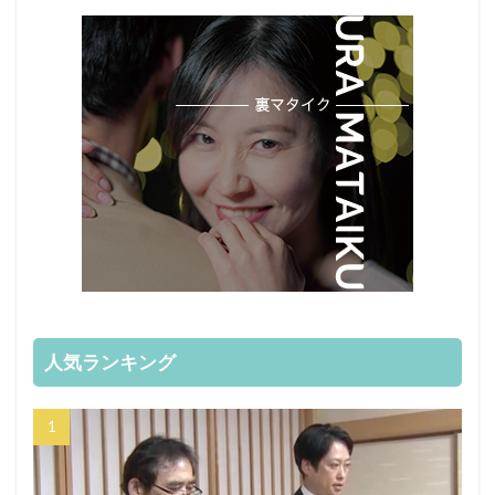
人気ランキング