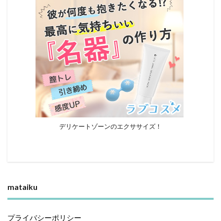
デリケートゾーンのエクササイズ！
mataiku
プライバシーポリシー