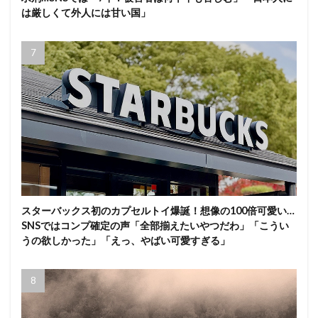
は厳しくて外人には甘い国」
スターバックス初のカプセルトイ爆誕！想像の100倍可愛い…
SNSではコンプ確定の声「全部揃えたいやつだわ」「こうい
うの欲しかった」「えっ、やばい可愛すぎる」