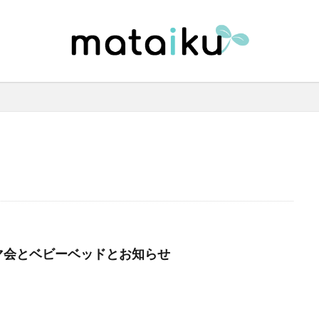
マ会とベビーベッドとお知らせ