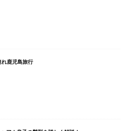
連れ鹿児島旅行