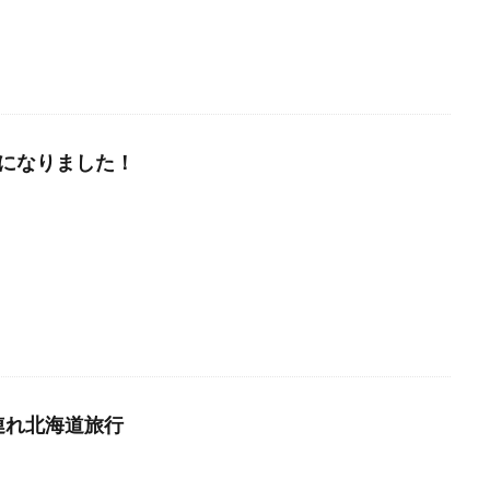
歳になりました！
連れ北海道旅行