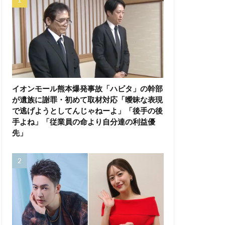
イオンモール熊本爆発事故「ハビタ」の幹部
が遺族に謝罪・初めて取材対応「曖昧な表現
で逃げようとしてんじゃねーよ」「後手の後
手よね」「従業員の命より自分達の利益優
先」