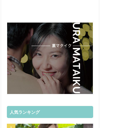
人気ランキング