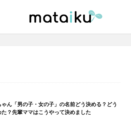
ちゃん「男の子・女の子」の名前どう決める？どう
めた？先輩ママはこうやって決めました