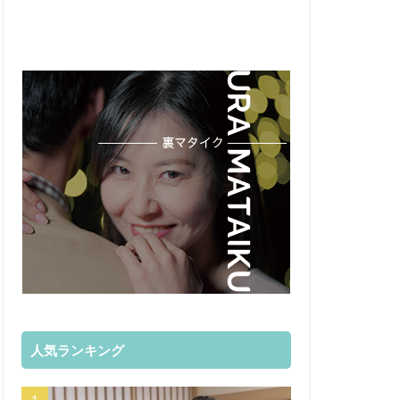
人気ランキング