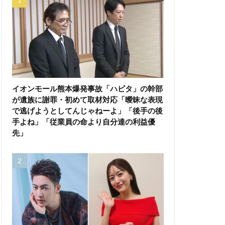
イオンモール熊本爆発事故「ハビタ」の幹部
が遺族に謝罪・初めて取材対応「曖昧な表現
で逃げようとしてんじゃねーよ」「後手の後
手よね」「従業員の命より自分達の利益優
先」