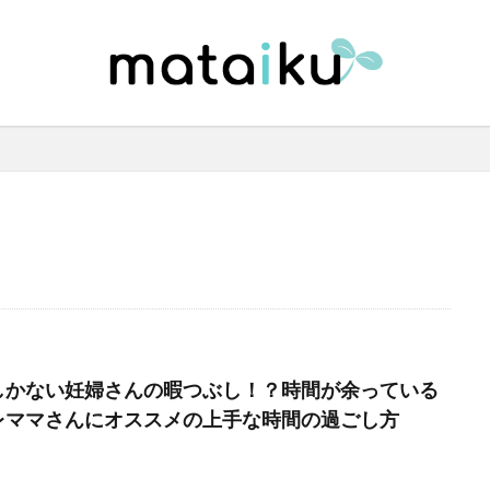
しかない妊婦さんの暇つぶし！？時間が余っている
レママさんにオススメの上手な時間の過ごし方