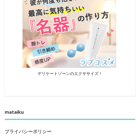
デリケートゾーンのエクササイズ！
mataiku
プライバシーポリシー