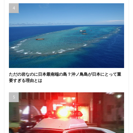
ただの岩なのに日本最南端の島？沖ノ鳥島が日本にとって重
要すぎる理由とは