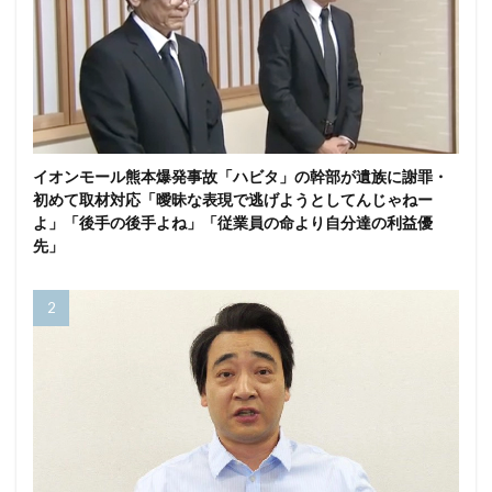
イオンモール熊本爆発事故「ハビタ」の幹部が遺族に謝罪・
初めて取材対応「曖昧な表現で逃げようとしてんじゃねー
よ」「後手の後手よね」「従業員の命より自分達の利益優
先」