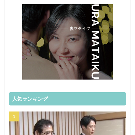
人気ランキング