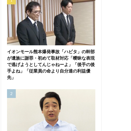
イオンモール熊本爆発事故「ハビタ」の幹部
が遺族に謝罪・初めて取材対応「曖昧な表現
で逃げようとしてんじゃねーよ」「後手の後
手よね」「従業員の命より自分達の利益優
先」