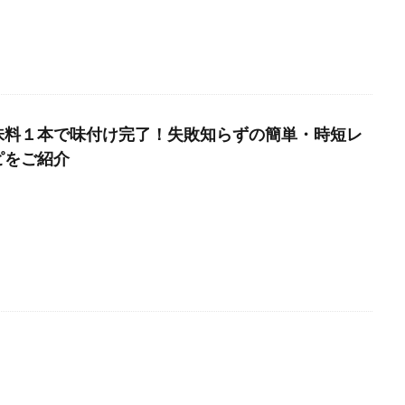
味料１本で味付け完了！失敗知らずの簡単・時短レ
ピをご紹介