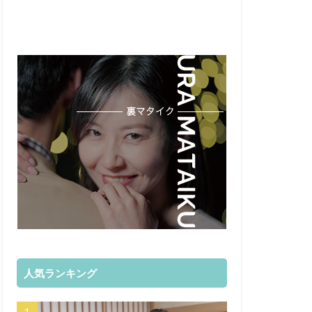
人気ランキング