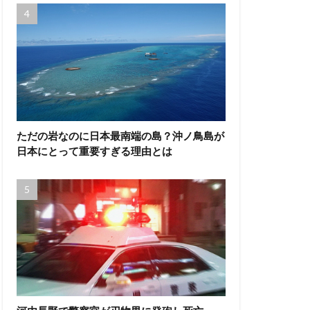
ただの岩なのに日本最南端の島？沖ノ鳥島が
日本にとって重要すぎる理由とは