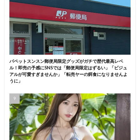
パペットスンスン郵便局限定グッズがガチで歴代最高レベ
ル！即売の予感にSNSでは「郵便局限定はずるい」「ビジュ
アルが可愛すぎませんか」「転売ヤーの餌食になりませんよ
うに」