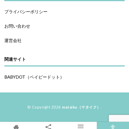
プライバシーポリシー
お問い合わせ
運営会社
関連サイト
BABYDOT（ベイビードット）
© Copyright 2026
mataiku（マタイク）
.