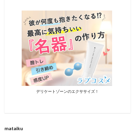
デリケートゾーンのエクササイズ！
mataiku