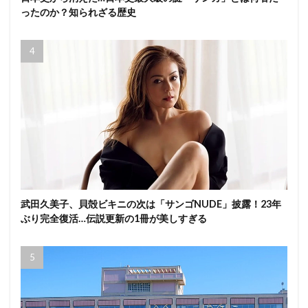
ったのか？知られざる歴史
武田久美子、貝殻ビキニの次は「サンゴNUDE」披露！23年
ぶり完全復活…伝説更新の1冊が美しすぎる