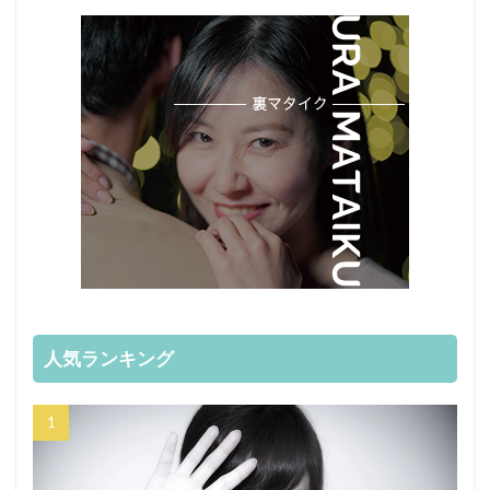
人気ランキング