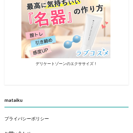
デリケートゾーンのエクササイズ！
mataiku
プライバシーポリシー