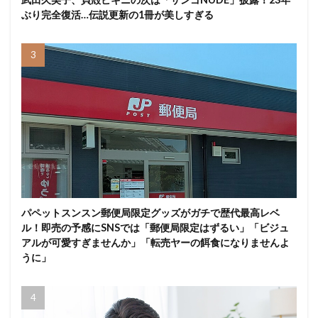
ぶり完全復活…伝説更新の1冊が美しすぎる
パペットスンスン郵便局限定グッズがガチで歴代最高レベ
ル！即売の予感にSNSでは「郵便局限定はずるい」「ビジュ
アルが可愛すぎませんか」「転売ヤーの餌食になりませんよ
うに」