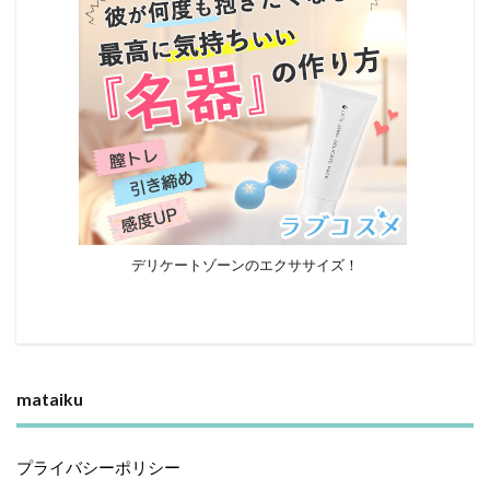
デリケートゾーンのエクササイズ！
mataiku
プライバシーポリシー