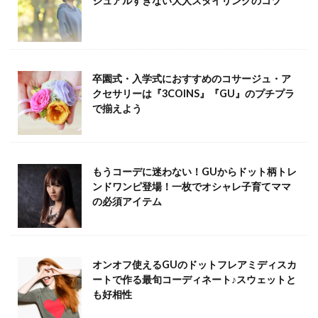
ジュアルすぎない大人スタイリングのコツ
卒園式・入学式におすすめのコサージュ・ア
クセサリーは『3COINS』『GU』のプチプラ
で揃えよう
もうコーデに迷わない！GUからドット柄トレ
ンドワンピ登場！一枚でオシャレ子育てママ
の必須アイテム
オンオフ使えるGUのドットフレアミディスカ
ートで作る最旬コーディネート♪スウェットと
も好相性