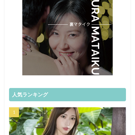
人気ランキング