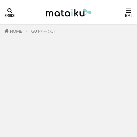
HOME
GU (ページ5)