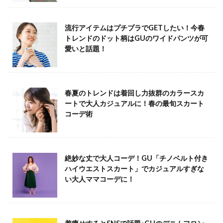
流行アイテムはプチプラでGETしたい！今春
トレンドのドット柄はGUのワイドパンツが可
愛いと話題！
春夏のトレンドは着回し力抜群のカラースカ
ートで大人カジュアルに！春の最旬スカート
コーデ術
絶妙な丈で大人コーデ！GU「チノベルト付き
ハイウエストスカート」でカジュアルすぎな
い大人ママコーデに！