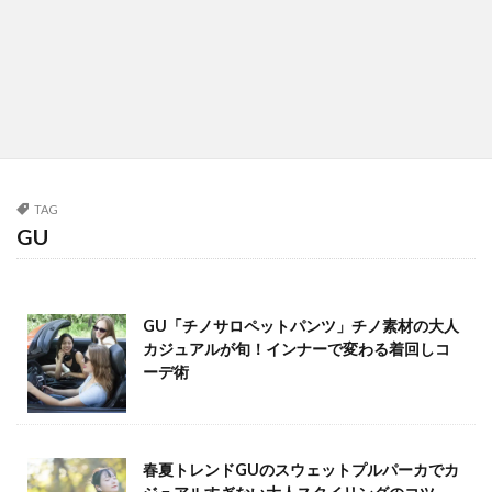
TAG
GU
GU「チノサロペットパンツ」チノ素材の大人
カジュアルが旬！インナーで変わる着回しコ
ーデ術
春夏トレンドGUのスウェットプルパーカでカ