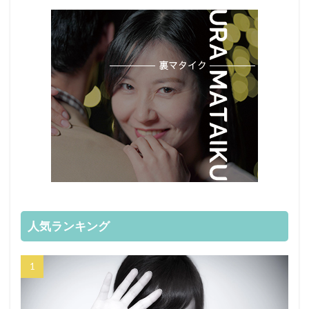
人気ランキング