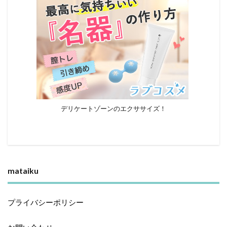
デリケートゾーンのエクササイズ！
mataiku
プライバシーポリシー