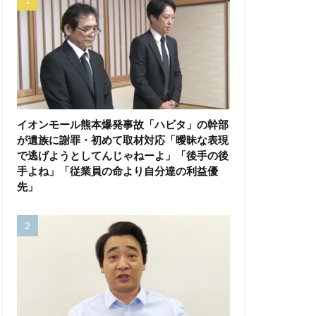
イオンモール熊本爆発事故「ハビタ」の幹部
が遺族に謝罪・初めて取材対応「曖昧な表現
で逃げようとしてんじゃねーよ」「後手の後
手よね」「従業員の命より自分達の利益優
先」