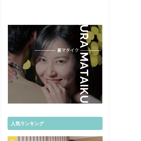
人気ランキング