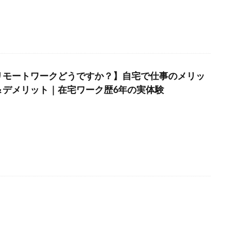
リモートワークどうですか？】自宅で仕事のメリッ
＆デメリット｜在宅ワーク歴6年の実体験