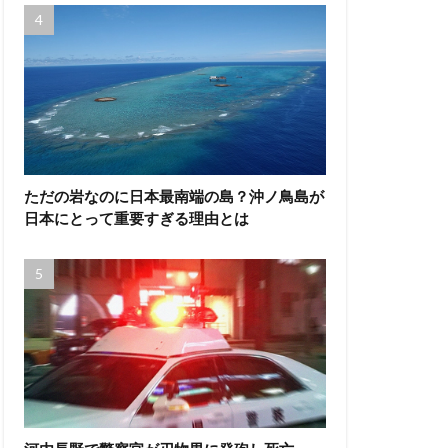
ただの岩なのに日本最南端の島？沖ノ鳥島が
日本にとって重要すぎる理由とは