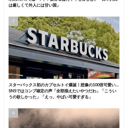
は厳しくて外人には甘い国」
スターバックス初のカプセルトイ爆誕！想像の100倍可愛い…
SNSではコンプ確定の声「全部揃えたいやつだわ」「こうい
うの欲しかった」「えっ、やばい可愛すぎる」