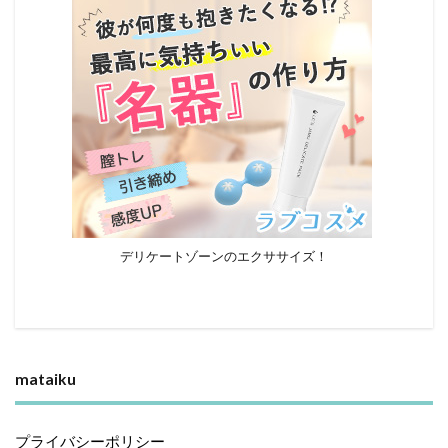
デリケートゾーンのエクササイズ！
mataiku
プライバシーポリシー