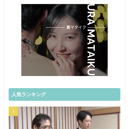
人気ランキング