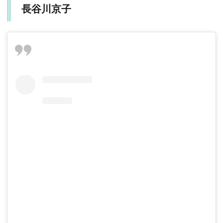
長谷川京子