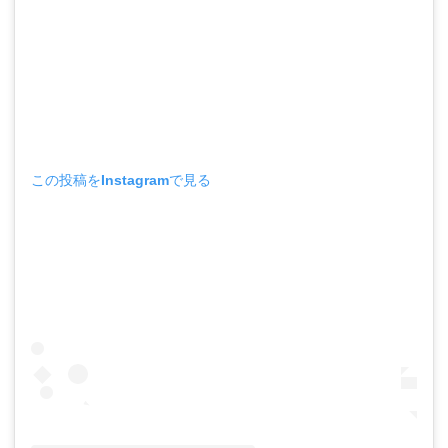
この投稿をInstagramで見る