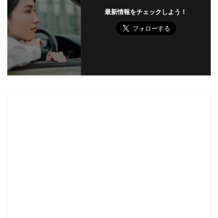
最新情報をチェックしよう！