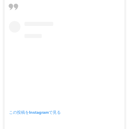
この投稿をInstagramで見る