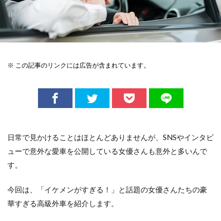
※ この記事のリンクには広告が含まれています。
日常で見かけることはほとんどありませんが、SNSやインタビ
ューで意外な愛車を公開している女優さんも意外と多いんで
す。
今回は、「イケメンがすぎる！」と話題の女優さんたちの豪
華すぎる高級外車を紹介します。