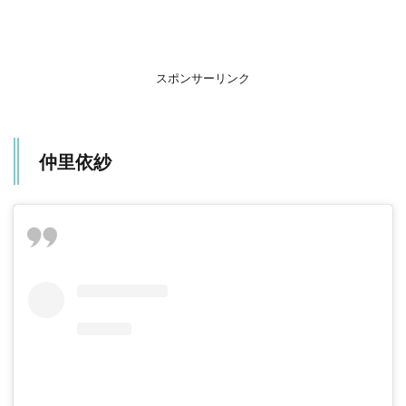
スポンサーリンク
仲里依紗