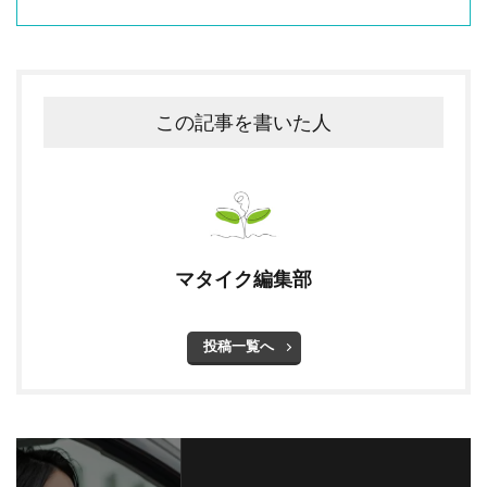
この記事を書いた人
マタイク編集部
投稿一覧へ