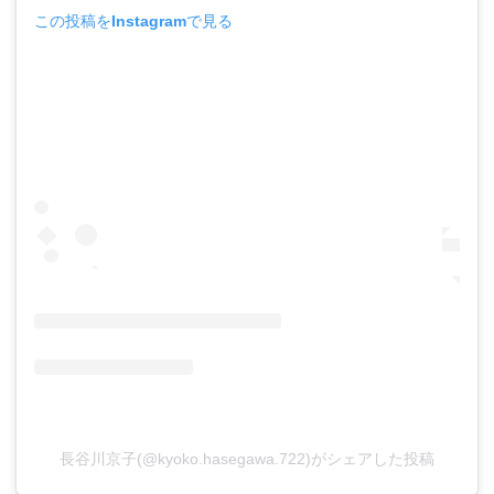
この投稿をInstagramで見る
長谷川京子(@kyoko.hasegawa.722)がシェアした投稿