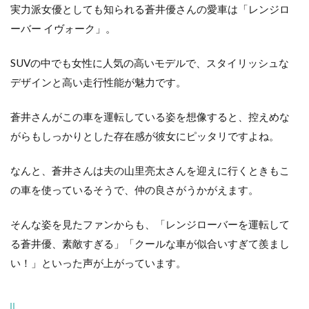
実力派女優としても知られる蒼井優さんの愛車は「レンジロ
ーバー イヴォーク」。
SUVの中でも女性に人気の高いモデルで、スタイリッシュな
デザインと高い走行性能が魅力です。
蒼井さんがこの車を運転している姿を想像すると、控えめな
がらもしっかりとした存在感が彼女にピッタリですよね。
なんと、蒼井さんは夫の山里亮太さんを迎えに行くときもこ
の車を使っているそうで、仲の良さがうかがえます。
そんな姿を見たファンからも、「レンジローバーを運転して
る蒼井優、素敵すぎる」「クールな車が似合いすぎて羨まし
い！」といった声が上がっています。