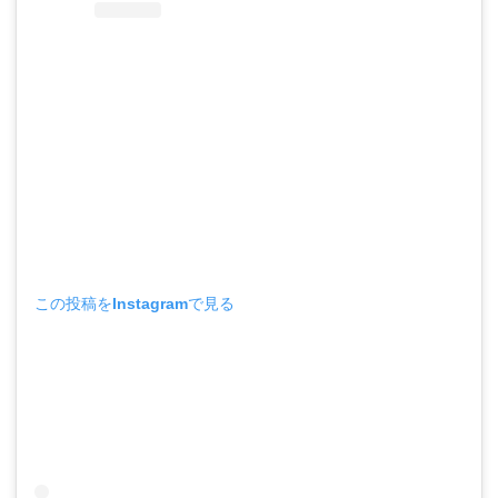
この投稿をInstagramで見る