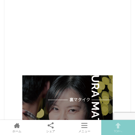
ホーム
シェア
メニュー
TOPへ