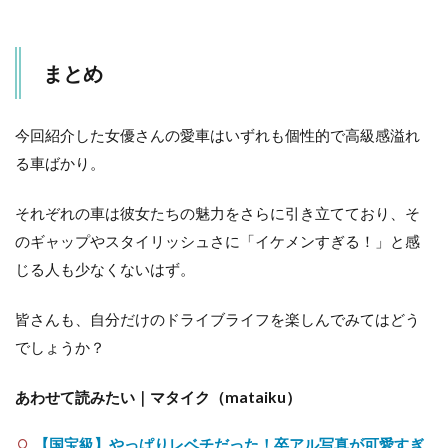
まとめ
今回紹介した女優さんの愛車はいずれも個性的で高級感溢れ
る車ばかり。
それぞれの車は彼女たちの魅力をさらに引き立てており、そ
のギャップやスタイリッシュさに「イケメンすぎる！」と感
じる人も少なくないはず。
皆さんも、自分だけのドライブライフを楽しんでみてはどう
でしょうか？
あわせて読みたい｜マタイク（mataiku）
【国宝級】やっぱりレベチだった！卒アル写真が可愛すぎ