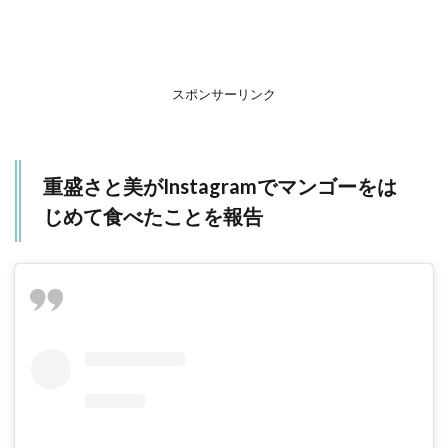
スポンサーリンク
重盛さと美がInstagramでマンゴーをは
じめて食べたことを報告