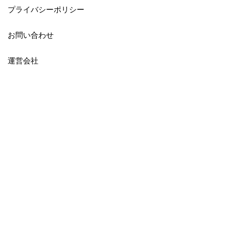
プライバシーポリシー
お問い合わせ
運営会社