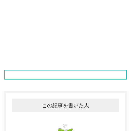
この記事を書いた人