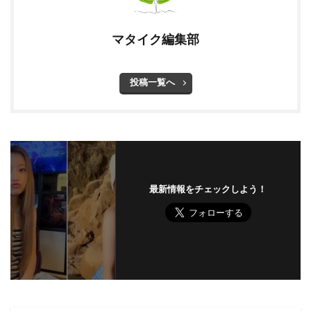
マタイク編集部
投稿一覧へ
最新情報をチェックしよう！