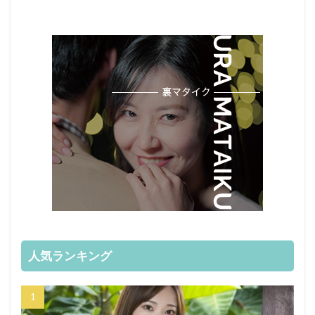
人気ランキング