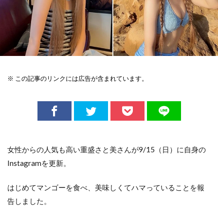
※ この記事のリンクには広告が含まれています。
女性からの人気も高い重盛さと美さんが9/15（日）に自身の
Instagramを更新。
はじめてマンゴーを食べ、美味しくてハマっていることを報
告しました。