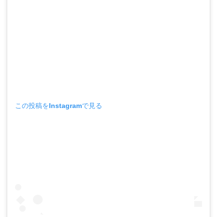
この投稿をInstagramで見る