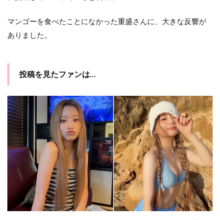
マンゴーを食べたことになかった重盛さんに、大きな反響が
ありました。
投稿を見たファンは…