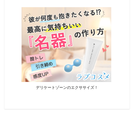
デリケートゾーンのエクササイズ！