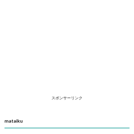
スポンサーリンク
mataiku