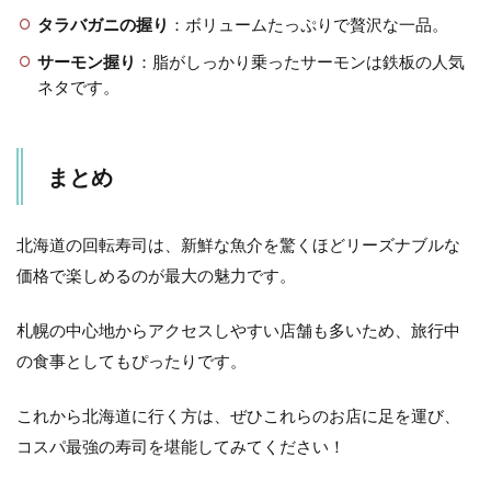
タラバガニの握り
：ボリュームたっぷりで贅沢な一品。
サーモン握り
：脂がしっかり乗ったサーモンは鉄板の人気
ネタです。
まとめ
北海道の回転寿司は、新鮮な魚介を驚くほどリーズナブルな
価格で楽しめるのが最大の魅力です。
札幌の中心地からアクセスしやすい店舗も多いため、旅行中
の食事としてもぴったりです。
これから北海道に行く方は、ぜひこれらのお店に足を運び、
コスパ最強の寿司を堪能してみてください！