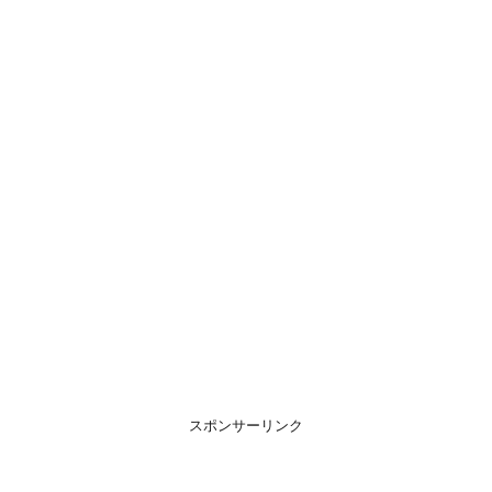
スポンサーリンク