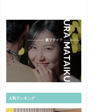
人気ランキング