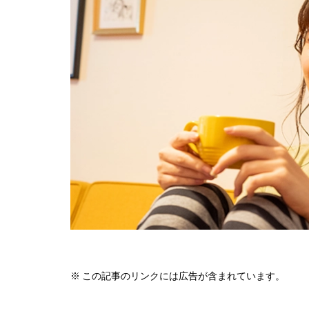
※ この記事のリンクには広告が含まれています。