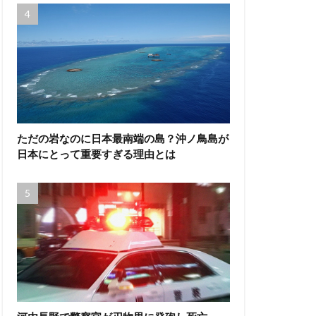
ただの岩なのに日本最南端の島？沖ノ鳥島が
日本にとって重要すぎる理由とは