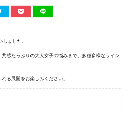
いしました。
、共感たっぷりの大人女子の悩みまで、多種多様なライン
ふれる展開をお楽しみください。