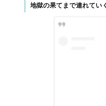
地獄の果てまで連れてい