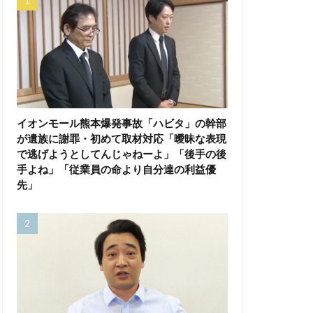
イオンモール熊本爆発事故「ハビタ」の幹部
が遺族に謝罪・初めて取材対応「曖昧な表現
で逃げようとしてんじゃねーよ」「後手の後
手よね」「従業員の命より自分達の利益優
先」