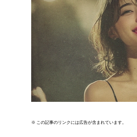
※ この記事のリンクには広告が含まれています。