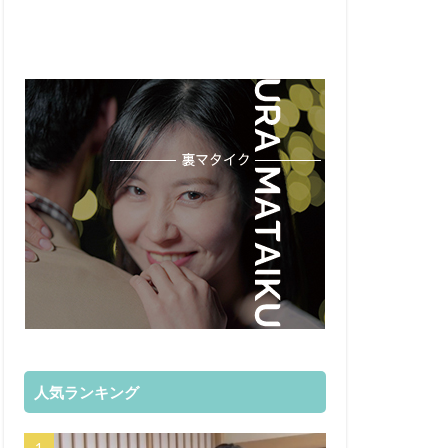
人気ランキング