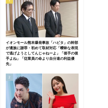
イオンモール熊本爆発事故「ハビタ」の幹部
が遺族に謝罪・初めて取材対応「曖昧な表現
で逃げようとしてんじゃねーよ」「後手の後
手よね」「従業員の命より自分達の利益優
先」