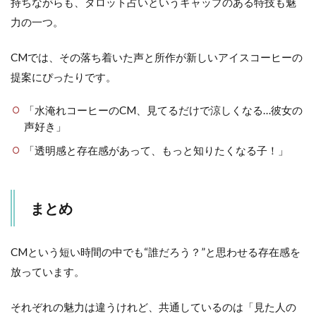
持ちながらも、タロット占いというギャップのある特技も魅
力の一つ。
CMでは、その落ち着いた声と所作が新しいアイスコーヒーの
提案にぴったりです。
「水淹れコーヒーのCM、見てるだけで涼しくなる…彼女の
声好き」
「透明感と存在感があって、もっと知りたくなる子！」
まとめ
CMという短い時間の中でも“誰だろう？”と思わせる存在感を
放っています。
それぞれの魅力は違うけれど、共通しているのは「見た人の