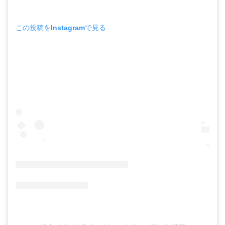
この投稿をInstagramで見る