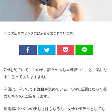
※ この記事のリンクには広告が含まれています。
CMを見ていて「この子、誰？めっちゃ可愛い！」と、気にな
ることってありますよね。
今回は、今SNSでも注目を集めている、CMで話題になった美
女たちを5人ご紹介します。
透明感バツグンの美しさはもちろん、女優やモデルとしても