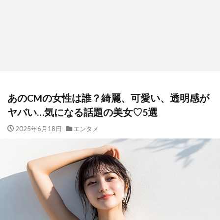
あのCMの女性は誰？綺麗、可愛い、透明感が
ヤバい…気になる話題の美女♡5選
2025年6月18日
エンタメ