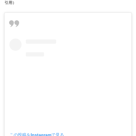
引用）
この投稿をInstagramで見る