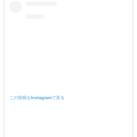
この投稿をInstagramで見る