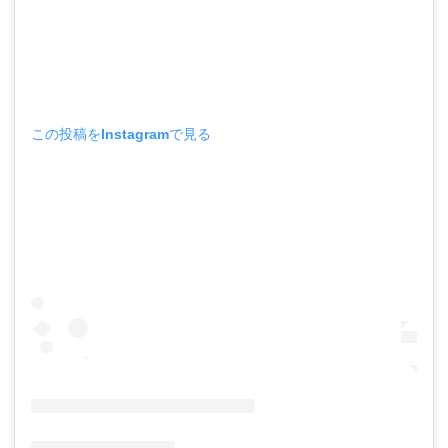
この投稿をInstagramで見る