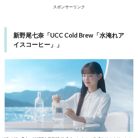
スポンサーリンク
新野尾七奈「UCC Cold Brew「水淹れア
イスコーヒー」」