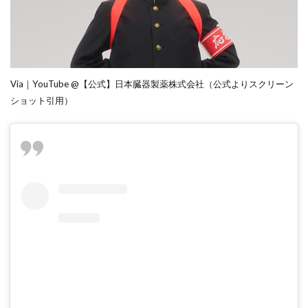
Via｜YouTube @【公式】日本臓器製薬株式会社（公式よりスクリーン
ショット引用）