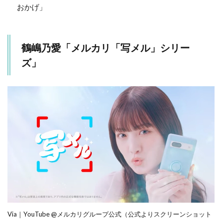
おかげ」
鶴嶋乃愛「メルカリ「写メル」シリー
ズ」
Via｜YouTube @メルカリグループ公式（公式よりスクリーンショット