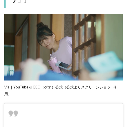
ア」」
Via｜YouTube @GEO（ゲオ）公式（公式よりスクリーンショット引
用）