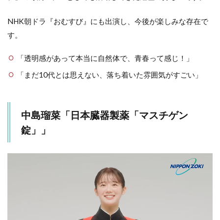
NHK朝ドラ『おむすび』にも出演し、今後が楽しみな存在で
す。
「透明感があって本当に自然体で、青春って感じ！」
「まだ10代とは思えない、落ち着いた雰囲気がすごい」
中島瑠菜「⽇本臓器製薬「マスチゲン
錠」」