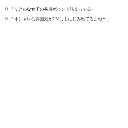
「リアルな女子の共感ポイント詰まってる」
「オシャレな雰囲気がCMにもにじみ出てるよね〜」