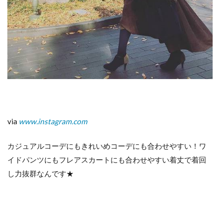
via
www.instagram.com
カジュアルコーデにもきれいめコーデにも合わせやすい！ワ
イドパンツにもフレアスカートにも合わせやすい着丈で着回
し力抜群なんです★