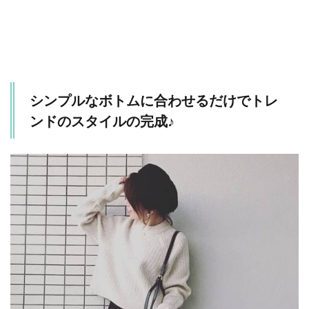
シンプルなボトムに合わせるだけでトレ
ンドのスタイルの完成♪