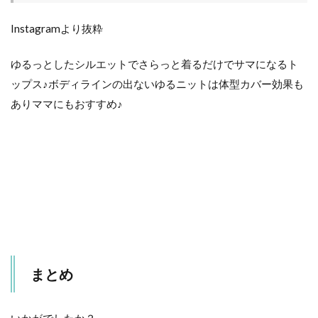
Instagramより抜粋
ゆるっとしたシルエットでさらっと着るだけでサマになるト
ップス♪ボディラインの出ないゆるニットは体型カバー効果も
ありママにもおすすめ♪
まとめ
いかがでしたか？