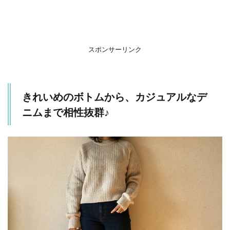
スポンサーリンク
きれいめのボトムから、カジュアルなデ
ニムまで相性抜群♪