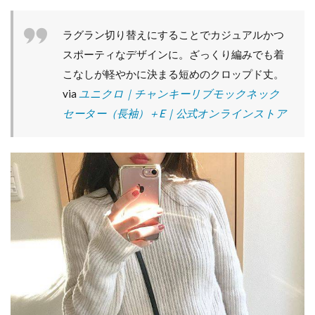
ラグラン切り替えにすることでカジュアルかつ
スポーティなデザインに。ざっくり編みでも着
こなしが軽やかに決まる短めのクロップド丈。
via
ユニクロ｜チャンキーリブモックネック
セーター（長袖）＋E｜公式オンラインストア