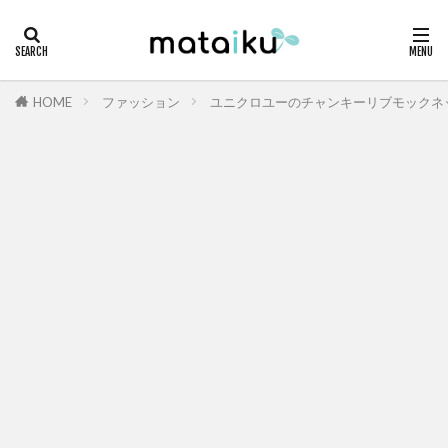
HOME
ファッション
ユニクロユーのチャンキーリブモックネ