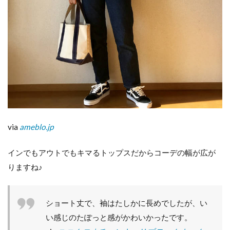
via
ameblo.jp
インでもアウトでもキマるトップスだからコーデの幅が広が
りますね♪
ショート丈で、袖はたしかに長めでしたが、い
い感じのたぽっと感がかわいかったです。