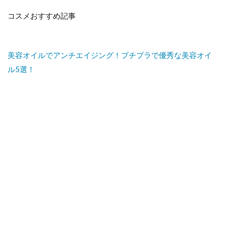
コスメおすすめ記事
美容オイルでアンチエイジング！プチプラで優秀な美容オイ
ル5選！