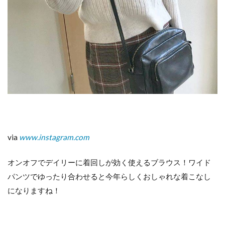
via
www.instagram.com
オンオフでデイリーに着回しが効く使えるブラウス！ワイド
パンツでゆったり合わせると今年らしくおしゃれな着こなし
になりますね！