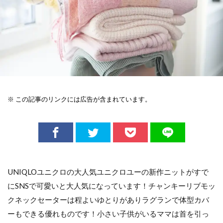
※ この記事のリンクには広告が含まれています。
UNIQLOユニクロの大人気ユニクロユーの新作ニットがすで
にSNSで可愛いと大人気になっています！チャンキーリブモッ
クネックセーターは程よいゆとりがありラグランで体型カバ
ーもできる優れものです！小さい子供がいるママは首を引っ