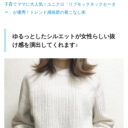
子育てママに大人気！ユニクロ「リブモックネックセータ
ー」が優秀！トレンド感抜群の着こなし術
ゆるっとしたシルエットが女性らしい抜
け感を演出してくれます♪