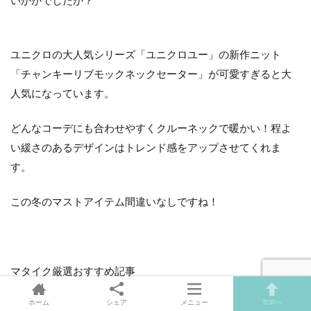
ユニクロの大人気シリーズ「ユニクロユー」の新作ニット
「チャンキーリブモックネックセーター」が可愛すぎると大
人気になっています。
どんなコーデにも合わせやすくクルーネックで暖かい！程よ
い緩さのあるデザインはトレンド感をアップさせてくれま
す。
この冬のマストアイテム間違いなしですね！
マタイク厳選おすすめ記事
ホーム
シェア
メニュー
TOPへ