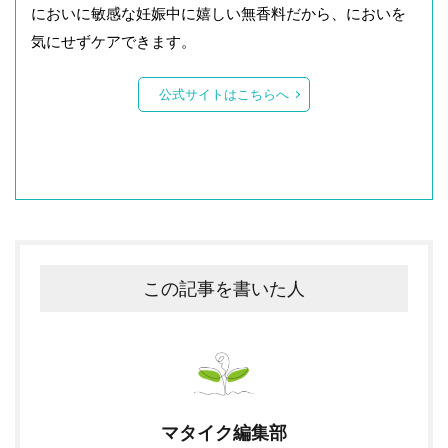
においに敏感な妊娠中に嬉しい無香料だから、においを
気にせずケアできます。
公式サイトはこちらへ
この記事を書いた人
マタイク編集部