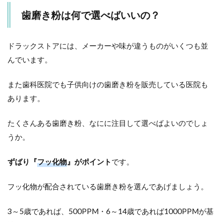
歯磨き粉は何で選べばいいの？
ドラックストアには、メーカーや味が違うものがいくつも並
んでいます。
また歯科医院でも子供向けの歯磨き粉を販売している医院も
あります。
たくさんある歯磨き粉、なにに注目して選べばよいのでしょ
うか。
ずばり『
フッ化物
』がポイント
です。
フッ化物が配合されている歯磨き粉を選んであげましょう。
3～5歳であれば、500PPM・6～14歳であれば1000PPMが基