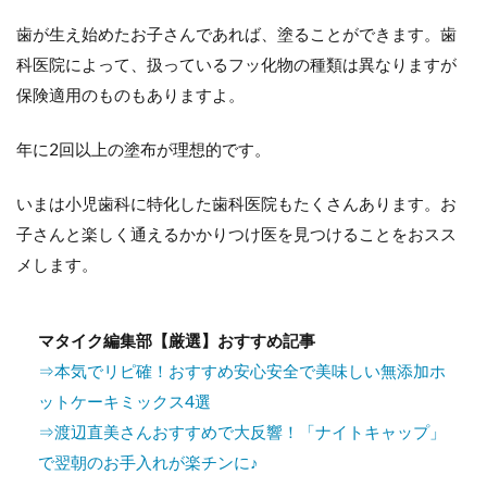
歯が生え始めたお子さんであれば、塗ることができます。歯
科医院によって、扱っているフッ化物の種類は異なりますが
保険適用のものもありますよ。
年に2回以上の塗布が理想的です。
いまは小児歯科に特化した歯科医院もたくさんあります。お
子さんと楽しく通えるかかりつけ医を見つけることをおスス
メします。
マタイク編集部【厳選】おすすめ記事
⇒本気でリピ確！おすすめ安心安全で美味しい無添加ホ
ットケーキミックス4選
⇒渡辺直美さんおすすめで大反響！「ナイトキャップ」
で翌朝のお手入れが楽チンに♪