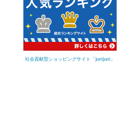
社会貢献型ショッピングサイト「junijuni」