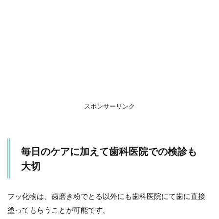
スポンサーリンク
毎日のケアに加えて歯科医院での検診も
大切
フッ化物は、歯磨き粉でとる以外にも歯科医院にて歯に直接
塗ってもらうことが可能です。