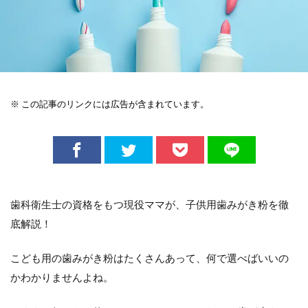
※ この記事のリンクには広告が含まれています。
歯科衛生士の資格をもつ現役ママが、子供用歯みがき粉を徹
底解説！
こども用の歯みがき粉はたくさんあって、何で選べばいいの
かわかりませんよね。