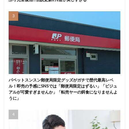
パペットスンスン郵便局限定グッズがガチで歴代最高レベ
ル！即売の予感にSNSでは「郵便局限定はずるい」「ビジュ
アルが可愛すぎませんか」「転売ヤーの餌食になりませんよ
うに」