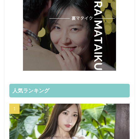
人気ランキング