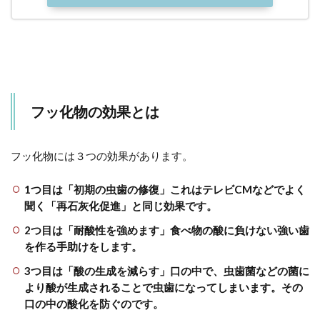
フッ化物の効果とは
フッ化物には３つの効果があります。
1つ目は「初期の虫歯の修復」これはテレビCMなどでよく
聞く「再石灰化促進」と同じ効果です。
2つ目は「耐酸性を強めます」食べ物の酸に負けない強い歯
を作る手助けをします。
3つ目は「酸の生成を減らす」口の中で、虫歯菌などの菌に
より酸が生成されることで虫歯になってしまいます。その
口の中の酸化を防ぐのです。