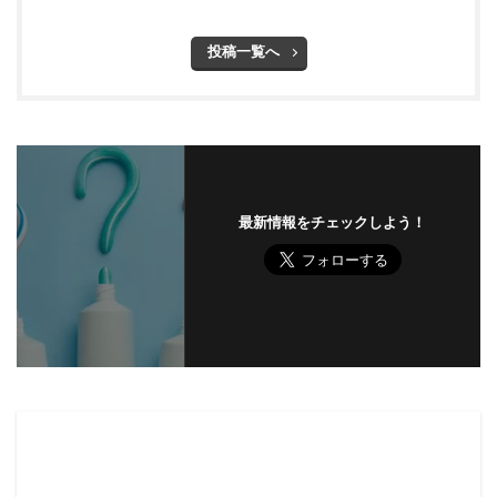
投稿一覧へ
最新情報をチェックしよう！