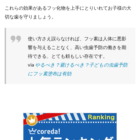
これらの効果があるフッ化物を上手にとりいれてお子様の大
切な歯を守りましょう。
使い方さえ誤らなければ、フッ素は人体に悪影
響を与えることなく、高い虫歯予防の働きを期
待できる、とても頼もしい存在です。
via
やるべき？避けるべき？子どもの虫歯予防
にフッ素塗布は有効