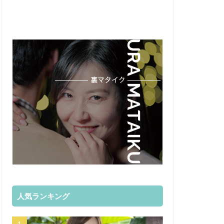
人気ランキング