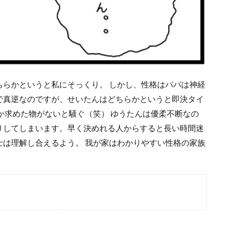
ちらかというと私にそっくり。 しかし、性格はパパは神経
で真逆なのですが、せいたんはどちらかというと即決タイ
か求めた物がないと騒ぐ（笑） ゆうたんは優柔不断なの
りしてしまいます。早く決めれる人からすると長い時間迷
士は理解し合えるよう。 我が家はわかりやすい性格の家族