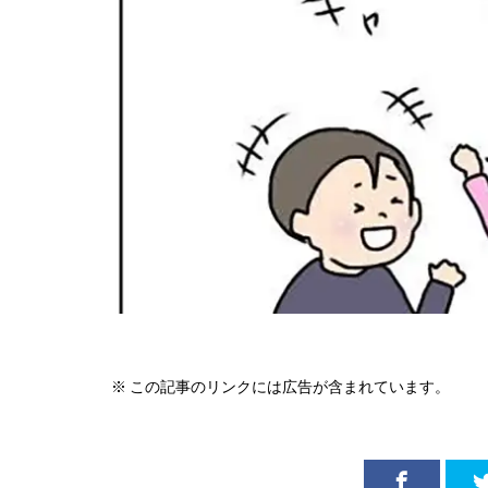
※ この記事のリンクには広告が含まれています。