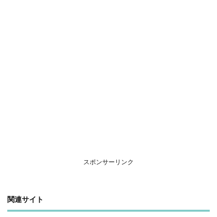
スポンサーリンク
関連サイト