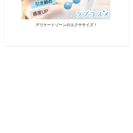
デリケートゾーンのエクササイズ！