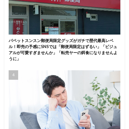
パペットスンスン郵便局限定グッズがガチで歴代最高レベ
ル！即売の予感にSNSでは「郵便局限定はずるい」「ビジュ
アルが可愛すぎませんか」「転売ヤーの餌食になりませんよ
うに」