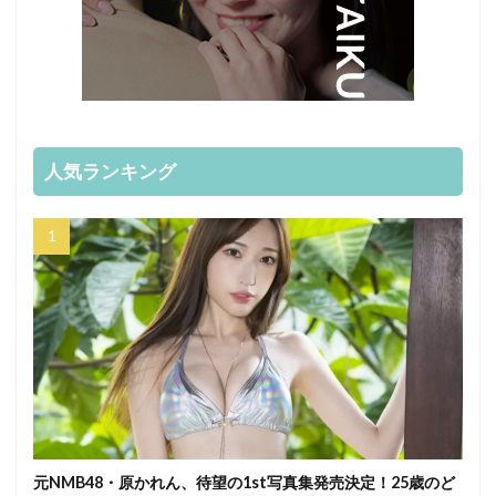
人気ランキング
元NMB48・原かれん、待望の1st写真集発売決定！25歳のど