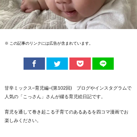
※ この記事のリンクには広告が含まれています。
甘辛ミックス~育児編~(第102回) ブログやインスタグラムで
人気の「こっさん」さんが綴る育児絵日記です。
育児を通して巻き起こる子育てのあるあるを四コマ漫画でお
楽しみください。