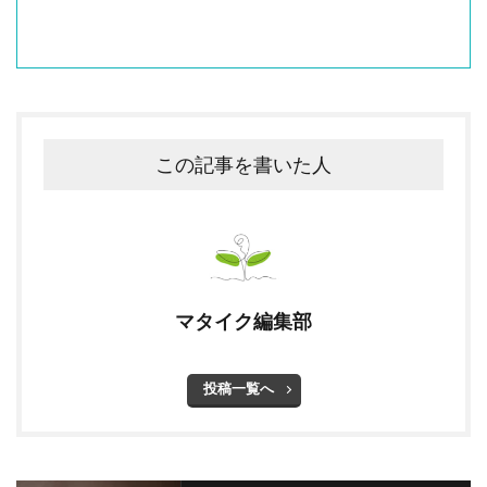
この記事を書いた人
マタイク編集部
投稿一覧へ