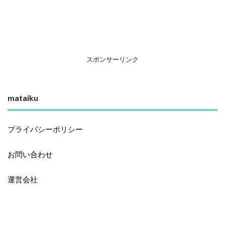
スポンサーリンク
mataiku
プライバシーポリシー
お問い合わせ
運営会社