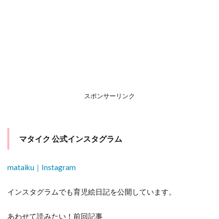
グ
ラ
ム
スポンサーリンク
マタイク 公式インスタグラム
mataiku｜Instagram
インスタグラムでも育児絵日記を公開しています。
あわせて読みたい！前回記事