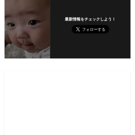
最新情報をチェックしよう！