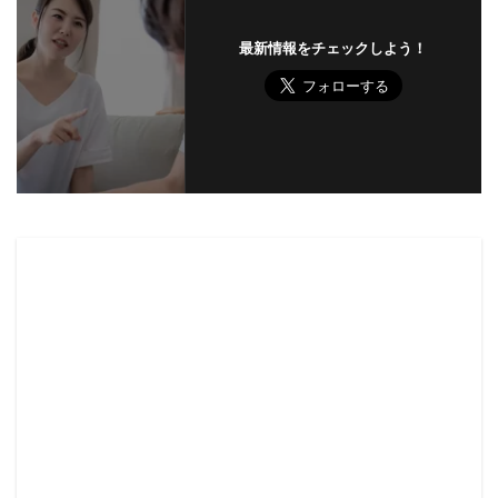
最新情報をチェックしよう！