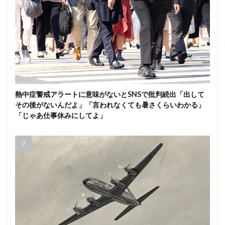
熱中症警戒アラートに意味がないとSNSで批判続出「出して
その後がないんだよ」「言われなくても暑さくらいわかる」
「じゃあ仕事休みにしてよ」