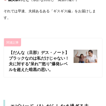
それでは早速、夫婦あるある「ギスギス編」をお届けしま
す。
関連記事
【だんな（旦那）デス・ノート】
ブラックなのは私だけじゃない！
夫に対する”呆れ””怒り”爆発レベ
ルを超えた暗黒の思い。
エピソード（1）だらしなさ過ぎる夫