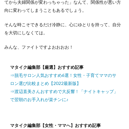
てから夫婦関係が変わっちゃった」なんて、関係性が悪い方
向に変わってしまうこともあるでしょう。
そんな時こそできるだけ冷静に、心にゆとりを持って、自分
を大切にしなくては。
みんな、ファイトですよおおおお！
マタイク編集部【厳選】おすすめ記事
⇒脱毛サロン人気おすすめ6選！女性・子育てママのサ
ロン選び比較まとめ【2022最新版】
⇒渡辺直美さんおすすめで大反響！「ナイトキャップ」
で翌朝のお手入れが楽チンに♪
マタイク編集部【女性・ママへ】おすすめ記事