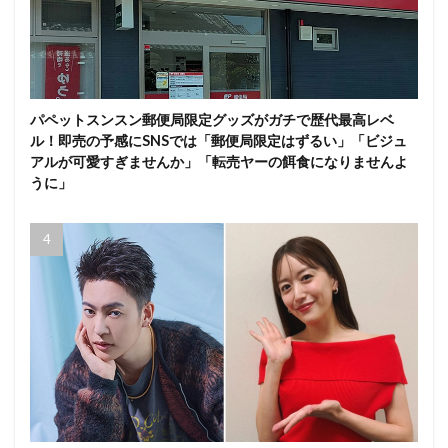
パペットスンスン郵便局限定グッズがガチで歴代最高レベ
ル！即売の予感にSNSでは「郵便局限定はずるい」「ビジュ
アルが可愛すぎませんか」「転売ヤーの餌食になりませんよ
うに」