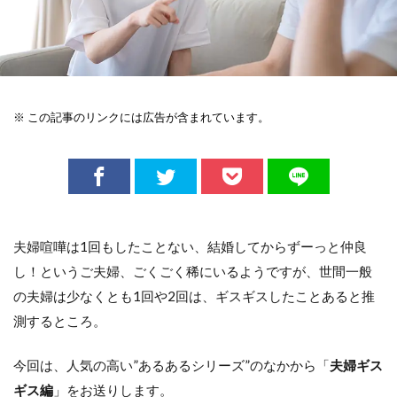
※ この記事のリンクには広告が含まれています。
夫婦喧嘩は1回もしたことない、結婚してからずーっと仲良
し！というご夫婦、ごくごく稀にいるようですが、世間一般
の夫婦は少なくとも1回や2回は、ギスギスしたことあると推
測するところ。
今回は、人気の高い”あるあるシリーズ”のなかから「
夫婦ギス
ギス編
」をお送りします。