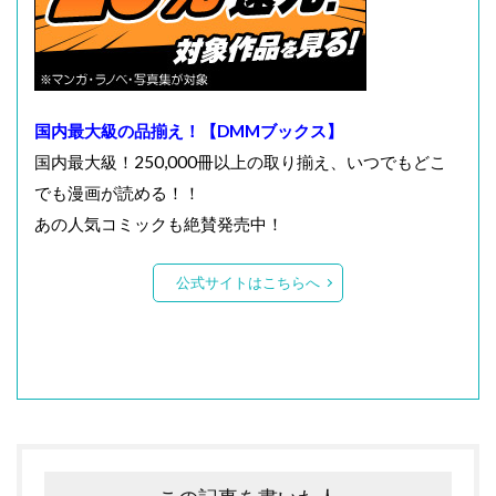
国内最大級の品揃え！【DMMブックス】
国内最大級！250,000冊以上の取り揃え、いつでもどこ
でも漫画が読める！！
あの人気コミックも絶賛発売中！
公式サイトはこちらへ