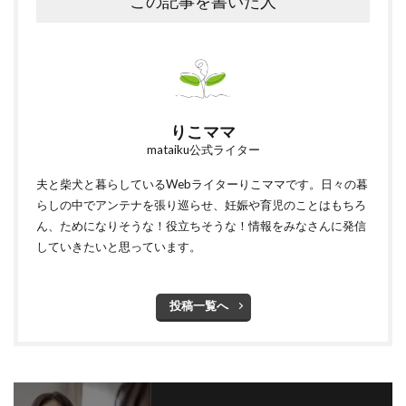
この記事を書いた人
りこママ
mataiku公式ライター
夫と柴犬と暮らしているWebライターりこママです。日々の暮
らしの中でアンテナを張り巡らせ、妊娠や育児のことはもちろ
ん、ためになりそうな！役立ちそうな！情報をみなさんに発信
していきたいと思っています。
投稿一覧へ