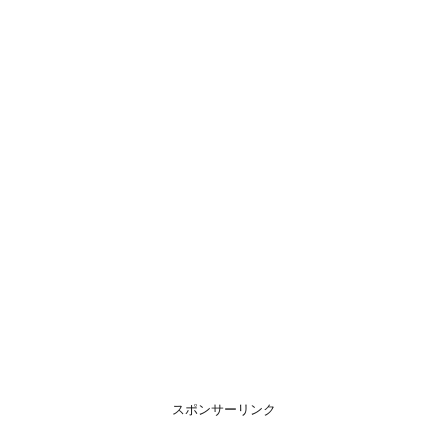
スポンサーリンク