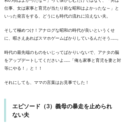
仕事、女は家事と育児が当たり前な昭和はよかったな～」と
いった発言をする、どうにも時代の流れに沿えない夫。
そして極めつけ！アナログな昭和の時代が良いというくせ
に、暇さえあればスマホゲームばかりしているんだそう……。
時代の最先端のものをいじってばかりいないで、アナタの脳
をアップデートしてくださいよ……「俺も家事と育児を妻と対
等にやる！」と！！
それにしても、ママの言葉はお見事でした！
エピソード（3）義母の暴走を止められ
ない夫