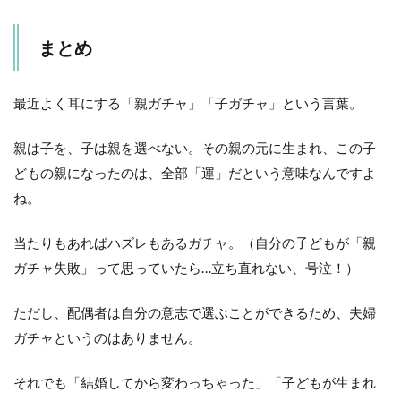
まとめ
最近よく耳にする「親ガチャ」「子ガチャ」という言葉。
親は子を、子は親を選べない。その親の元に生まれ、この子
どもの親になったのは、全部「運」だという意味なんですよ
ね。
当たりもあればハズレもあるガチャ。（自分の子どもが「親
ガチャ失敗」って思っていたら…立ち直れない、号泣！）
ただし、配偶者は自分の意志で選ぶことができるため、夫婦
ガチャというのはありません。
それでも「結婚してから変わっちゃった」「子どもが生まれ