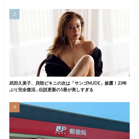
武田久美子、貝殻ビキニの次は「サンゴNUDE」披露！23年
ぶり完全復活…伝説更新の1冊が美しすぎる