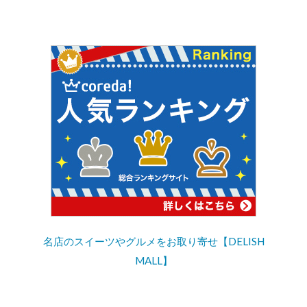
名店のスイーツやグルメをお取り寄せ【DELISH
MALL】