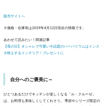
販売サイトへ
※価格・在庫有は2019年4月12日現在の情報です。
あわせて読みたい！関連記事
【母の日】オシャレで可愛い今話題のハーバリウムはインス
タ映えするインテリア！プレゼントに
自分へのご褒美に～
ひとつあるだけでキッチンが楽しくなる「ル・クルーゼ」
は、お料理も美味しくしてくれそう。 季節やシリーズ限定の