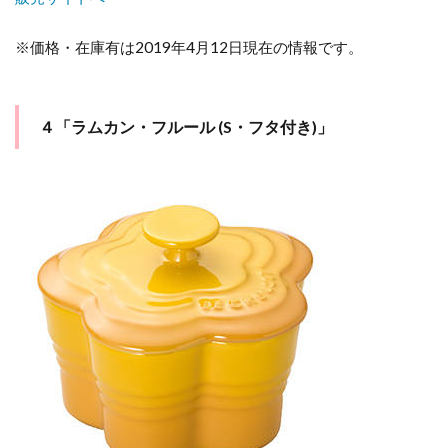
※価格・在庫有は2019年4月12日現在の情報です。
４「ラムカン・フルール (S・フタ付き)」