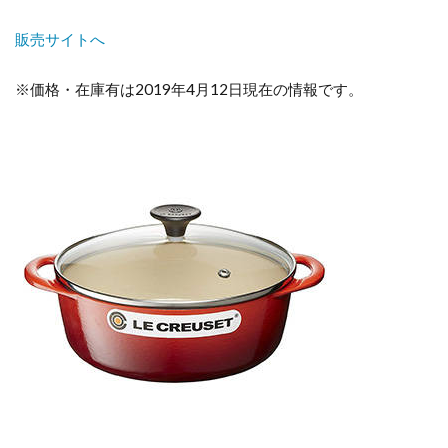
販売サイトへ
※価格・在庫有は2019年4月12日現在の情報です。