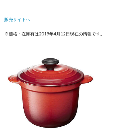
販売サイトへ
※価格・在庫有は2019年4月12日現在の情報です。