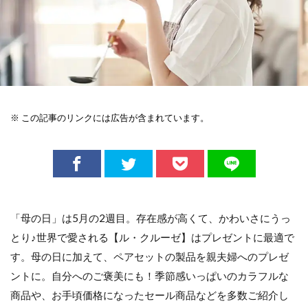
※ この記事のリンクには広告が含まれています。
「母の日」は5月の2週目。存在感が高くて、かわいさにうっ
とり♪世界で愛される【ル・クルーゼ】はプレゼントに最適で
す。母の日に加えて、ペアセットの製品を親夫婦へのプレゼ
ントに。自分へのご褒美にも！季節感いっぱいのカラフルな
商品や、お手頃価格になったセール商品などを多数ご紹介し