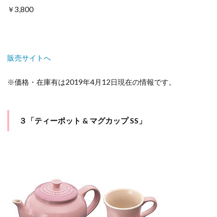
￥3,800
販売サイトへ
※価格・在庫有は2019年4月12日現在の情報です。
３「ティーポット & マグカップ SS」