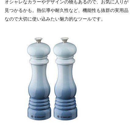
オシャレなカラーやデザインの物もあるので、お気に入りが
見つかるかも。熱伝導や耐久性など、機能性も抜群の実用品
なので大切に使い込みたい魅力的なツールです。