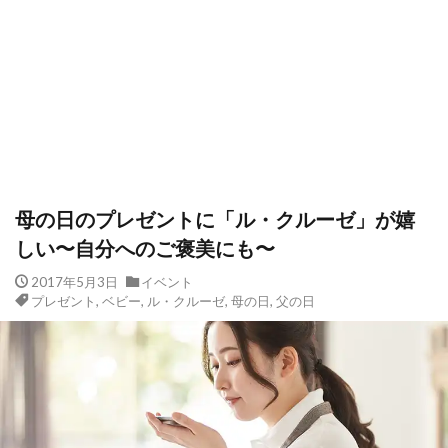
母の日のプレゼントに「ル・クルーゼ」が嬉
しい〜自分へのご褒美にも〜
2017年5月3日
イベント
プレゼント
,
ベビー
,
ル・クルーゼ
,
母の日
,
父の日