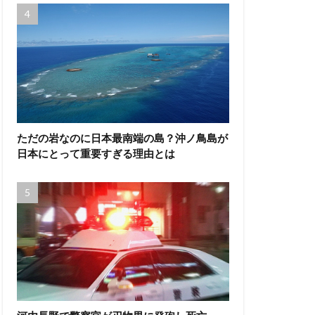
ただの岩なのに日本最南端の島？沖ノ鳥島が
日本にとって重要すぎる理由とは