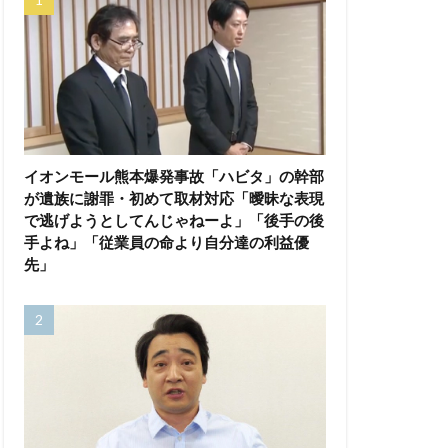
イオンモール熊本爆発事故「ハビタ」の幹部
が遺族に謝罪・初めて取材対応「曖昧な表現
で逃げようとしてんじゃねーよ」「後手の後
手よね」「従業員の命より自分達の利益優
先」