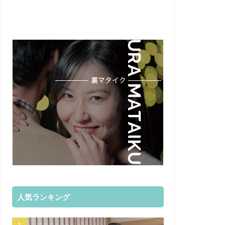
人気ランキング