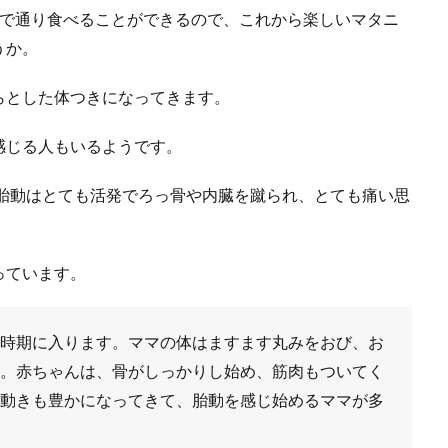
まで通り食べることができるので、これから楽しいマタニ
うか。
らとした体つきになってきます。
感じる人もいるようです。
、胎動はとても活発でろっ骨や内臓を蹴られ、とても痛い思
っています。
時期に入ります。ママの体はますます丸みをおび、お
。赤ちゃんは、骨がしっかりし始め、筋肉もついてく
動きも豊かになってきて、胎動を感じ始めるママが多