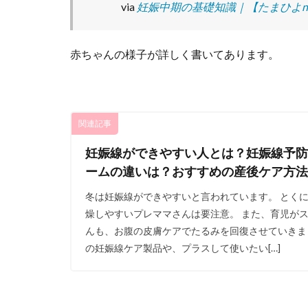
via
妊娠中期の基礎知識｜【たまひよn
赤ちゃんの様子が詳しく書いてあります。
関連記事
妊娠線ができやすい人とは？妊娠線予防
ームの違いは？おすすめの産後ケア方法
冬は妊娠線ができやすいと言われています。 とく
燥しやすいプレママさんは要注意。 また、育児が
んも、お腹の皮膚ケアでたるみを回復させていきま
の妊娠線ケア製品や、プラスして使いたい[…]