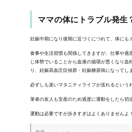
ママの体にトラブル発生
妊娠中期になり後期に近づくにつれて、体にも
食事や生活習慣も関係してきますが、仕事や過
じ体勢でいることから血液の循環が悪くなり血
り、妊娠高血圧症候群・妊娠糖尿病になってし
必ずしも楽いマタニティライフが送れるという
筆者の友人も安産のため過度に運動をしたら切
運動は必要ですが歩きすぎはよくありませんよ