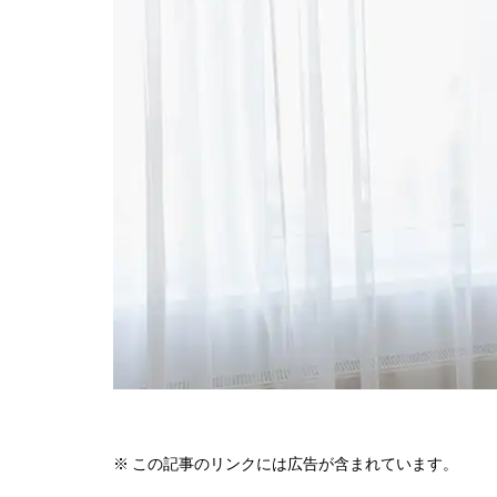
※ この記事のリンクには広告が含まれています。