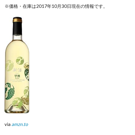
※価格・在庫は2017年10月30日現在の情報です。
via
amzn.to