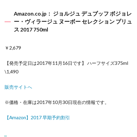
Amazon.co.jp： ジョルジュ デュブッフ ボジョレ
ー・ヴィラージュ ヌーボー セレクション プリュ
ス 2017 750ml
￥2,679
【発売予定日は2017年11月16日です】 ハーフサイズ375ml
\1,490
販売サイトへ
※価格・在庫は2017年10月30日現在の情報です。
【Amazon】2017 早期予約割引