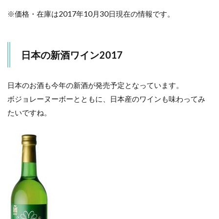
※価格・在庫は2017年10月30日現在の情報です。
日本の新酒ワイン2017
日本のお酒も今年の新酒が発売予定となっています。
ボジョレーヌーボーとともに、日本産のワインも味わってみ
たいですね。