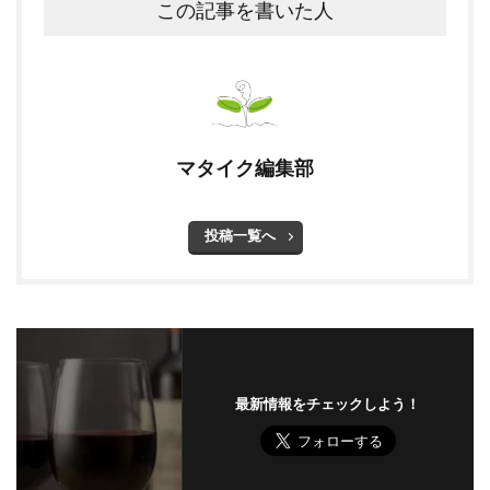
この記事を書いた人
マタイク編集部
投稿一覧へ
最新情報をチェックしよう！