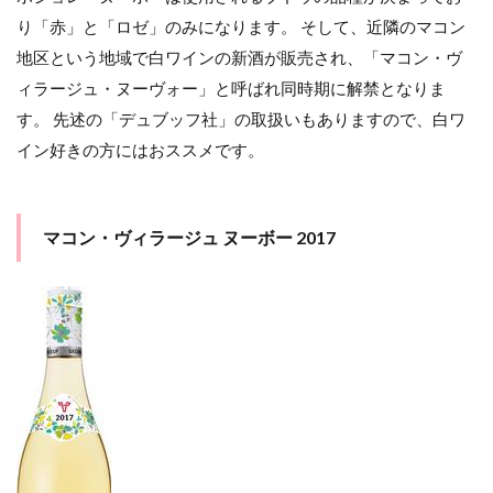
り「赤」と「ロゼ」のみになります。 そして、近隣のマコン
地区という地域で白ワインの新酒が販売され、「マコン・ヴ
ィラージュ・ヌーヴォー」と呼ばれ同時期に解禁となりま
す。 先述の「デュブッフ社」の取扱いもありますので、白ワ
イン好きの方にはおススメです。
マコン・ヴィラージュ ヌーボー 2017