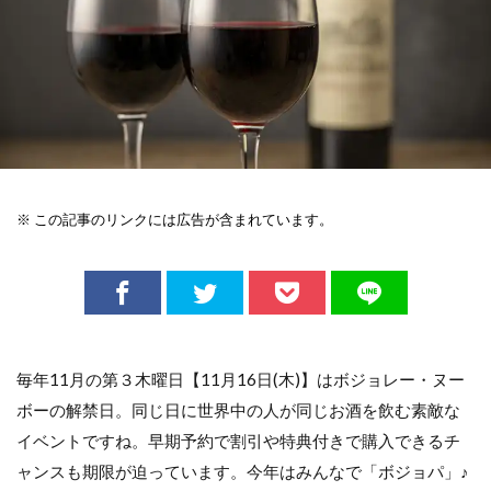
※ この記事のリンクには広告が含まれています。
毎年11月の第３木曜日【11月16日(木)】はボジョレー・ヌー
ボーの解禁日。同じ日に世界中の人が同じお酒を飲む素敵な
イベントですね。早期予約で割引や特典付きで購入できるチ
ャンスも期限が迫っています。今年はみんなで「ボジョパ」♪