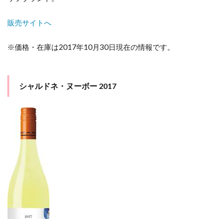
販売サイトへ
※価格・在庫は2017年10月30日現在の情報です。
シャルドネ・ヌーボー 2017