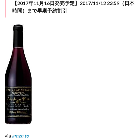
【2017年11月16日発売予定】2017/11/12 23:59（日本
時間）まで早期予約割引
via
amzn.to