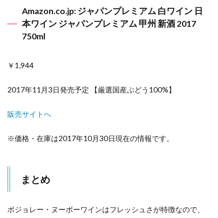
Amazon.co.jp: ジャパンプレミアム 白ワイン 日
本ワイン ジャパンプレミアム 甲州 新酒 2017
750ml
￥1,944
2017年11月3日発売予定 【厳選国産ぶどう100%】
販売サイトへ
※価格・在庫は2017年10月30日現在の情報です。
まとめ
ボジョレー・ヌーボーワインはフレッシュさが特徴なので、