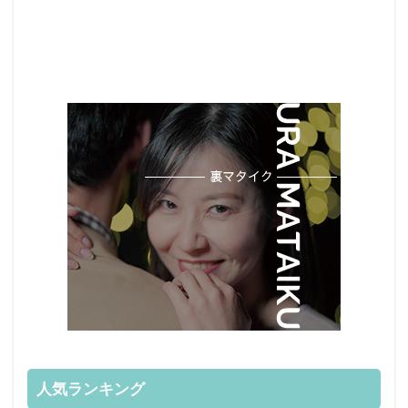
人気ランキング