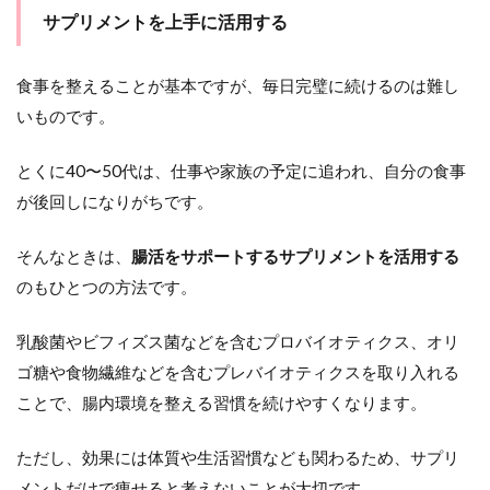
サプリメントを上手に活用する
食事を整えることが基本ですが、毎日完璧に続けるのは難し
いものです。
とくに40〜50代は、仕事や家族の予定に追われ、自分の食事
が後回しになりがちです。
そんなときは、
腸活をサポートするサプリメントを活用する
のもひとつの方法です。
乳酸菌やビフィズス菌などを含むプロバイオティクス、オリ
ゴ糖や食物繊維などを含むプレバイオティクスを取り入れる
ことで、腸内環境を整える習慣を続けやすくなります。
ただし、効果には体質や生活習慣なども関わるため、サプリ
メントだけで痩せると考えないことが大切です。