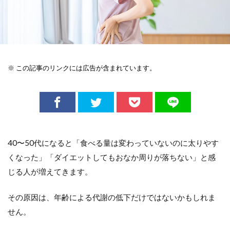
※ この記事のリンクには広告が含まれています。
40〜50代になると「食べる量は変わっていないのに太りやす
くなった」「ダイエットしてもおなか周りが落ちない」と感
じる人が増えてきます。
その原因は、年齢による代謝の低下だけではないかもしれま
せん。