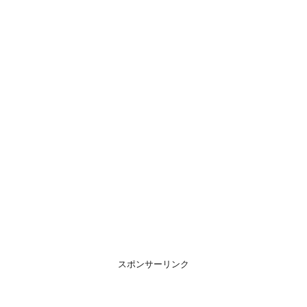
スポンサーリンク