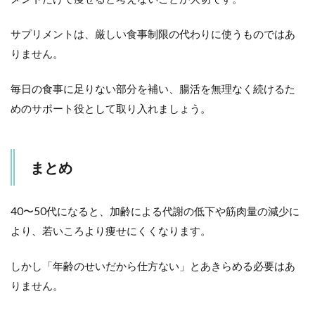
サプリメントは、厳しい食事制限の代わりに使うものではあ
りません。
毎日の食事に足りない部分を補い、腸活を無理なく続けるた
めのサポート役として取り入れましょう。
まとめ
40〜50代になると、加齢による代謝の低下や筋肉量の減少に
より、若いころより痩せにくくなります。
しかし「年齢のせいだから仕方ない」とあきらめる必要はあ
りません。