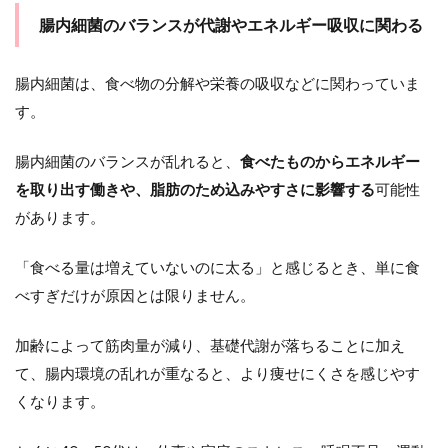
腸内細菌のバランスが代謝やエネルギー吸収に関わる
腸内細菌は、食べ物の分解や栄養の吸収などに関わっていま
す。
腸内細菌のバランスが乱れると、
食べたものからエネルギー
を取り出す働きや、脂肪のため込みやすさに影響する
可能性
があります。
「食べる量は増えていないのに太る」と感じるとき、単に食
べすぎだけが原因とは限りません。
加齢によって筋肉量が減り、基礎代謝が落ちることに加え
て、腸内環境の乱れが重なると、より痩せにくさを感じやす
くなります。