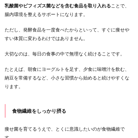
乳酸菌やビフィズス菌などを含む食品を取り入れる
ことで、
腸内環境を整えるサポートになります。
ただし、発酵食品を一度食べたからといって、すぐに痩せや
すい体質に変わるわけではありません。
大切なのは、毎日の食事の中で無理なく続けることです。
たとえば、朝食にヨーグルトを足す、夕食に味噌汁を飲む、
納豆を常備するなど、小さな習慣から始めると続けやすくな
ります。
食物繊維をしっかり摂る
痩せ菌を育てるうえで、とくに意識したいのが食物繊維で
す。