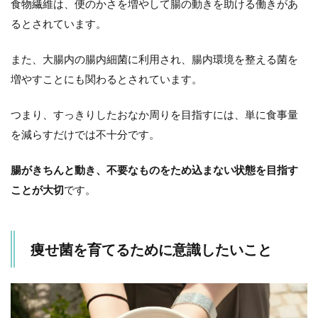
食物繊維は、便のかさを増やして腸の動きを助ける働きがあ
るとされています。
また、大腸内の腸内細菌に利用され、腸内環境を整える菌を
増やすことにも関わるとされています。
つまり、すっきりしたおなか周りを目指すには、単に食事量
を減らすだけでは不十分です。
腸がきちんと動き、不要なものをため込まない状態を目指す
ことが大切
です。
痩せ菌を育てるために意識したいこと