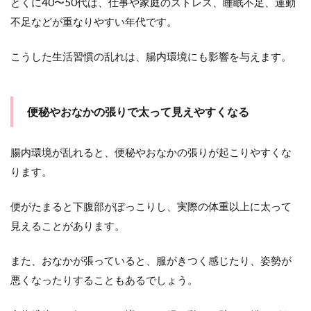
とくに40〜50代は、仕事や家庭のストレス、睡眠不足、運動
不足などが重なりやすい年代です。
こうした生活習慣の乱れは、腸内環境にも影響を与えます。
便秘やおなかの張りで太って見えやすくなる
腸内環境が乱れると、便秘やおなかの張りが起こりやすくな
ります。
便がたまると下腹部がぽっこりし、実際の体重以上に太って
見えることがあります。
また、おなかが張っていると、服がきつく感じたり、姿勢が
悪くなったりすることもあるでしょう。