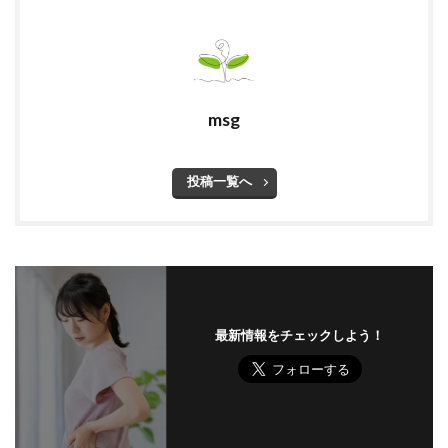
msg
投稿一覧へ
最新情報をチェックしよう！