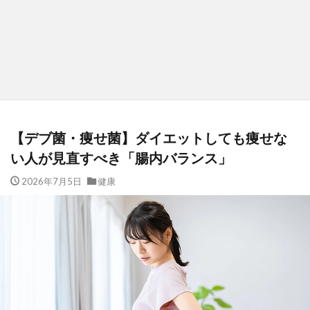
【デブ菌・痩せ菌】ダイエットしても痩せな
い人が見直すべき「腸内バランス」
2026年7月5日
健康