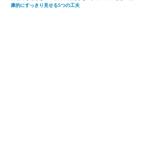
康的にすっきり見せる5つの工夫