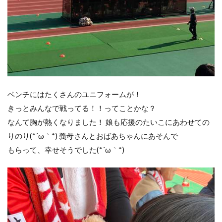
ベンチにはたくさんのユニフォームが！
きっとみんなで戦ってる！！ってことかな？
なんて胸が熱くなりました！ 娘も応援のたいこにあわせての
りのり(*´ω｀*) 義母さんとおばあちゃんにあそんで
もらって、幸せそうでした(*´ω｀*)