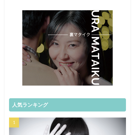
人気ランキング