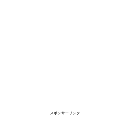
スポンサーリンク