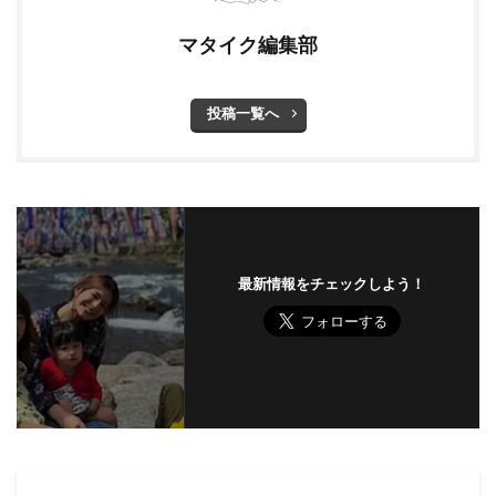
マタイク編集部
投稿一覧へ
最新情報をチェックしよう！