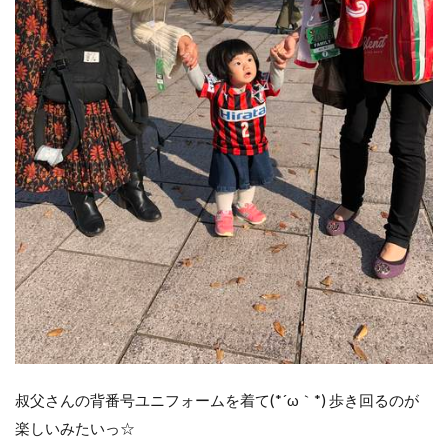
叔父さんの背番号ユニフォームを着て(*´ω｀*) 歩き回るのが
楽しいみたいっ☆