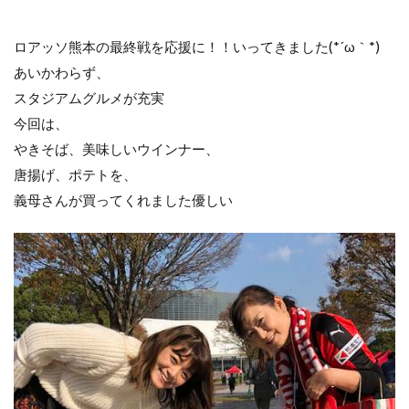
ロアッソ熊本の最終戦を応援に！！いってきました(*´ω｀*)
あいかわらず、
スタジアムグルメが充実
今回は、
やきそば、美味しいウインナー、
唐揚げ、ポテトを、
義母さんが買ってくれました優しい