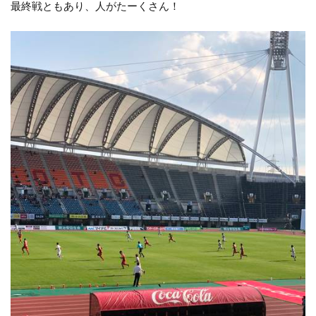
最終戦ともあり、人がたーくさん！