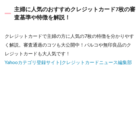
主婦に人気のおすすめクレジットカード7枚の審
査基準や特徴を解説！
クレジットカードで主婦の方に人気の7枚の特徴を分かりやす
く解説。審査通過のコツも大公開中！パルコや無印良品のク
レジットカードも大人気です！
Yahooカテゴリ登録サイト|クレジットカードニュース編集部