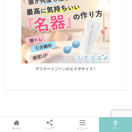
デリケートゾーンのエクササイズ！
ホーム
シェア
メニュー
TOPへ