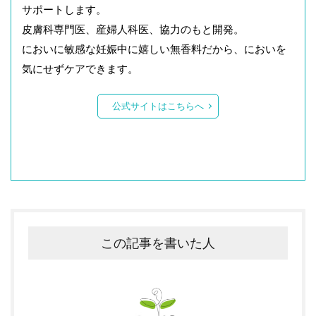
サポートします。
皮膚科専門医、産婦人科医、協力のもと開発。
においに敏感な妊娠中に嬉しい無香料だから、においを
気にせずケアできます。
公式サイトはこちらへ
この記事を書いた人