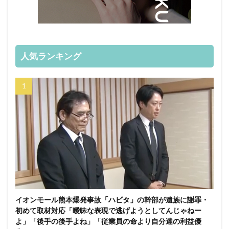
人気ランキング
イオンモール熊本爆発事故「ハビタ」の幹部が遺族に謝罪・
初めて取材対応「曖昧な表現で逃げようとしてんじゃねー
よ」「後手の後手よね」「従業員の命より自分達の利益優