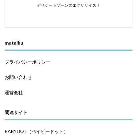
デリケートゾーンのエクササイズ！
mataiku
プライバシーポリシー
お問い合わせ
運営会社
関連サイト
BABYDOT（ベイビードット）