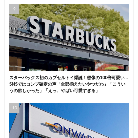
スターバックス初のカプセルトイ爆誕！想像の100倍可愛い…
SNSではコンプ確定の声「全部揃えたいやつだわ」「こうい
うの欲しかった」「えっ、やばい可愛すぎる」