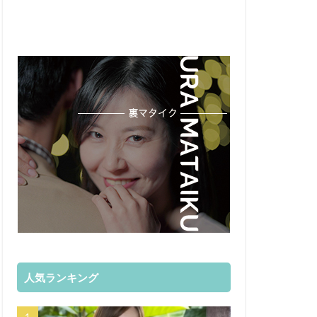
人気ランキング