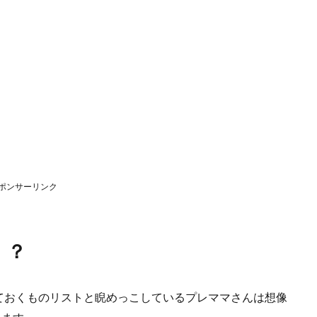
ポンサーリンク
！？
ておくものリストと睨めっこしているプレママさんは想像