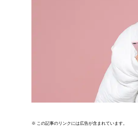
※ この記事のリンクには広告が含まれています。