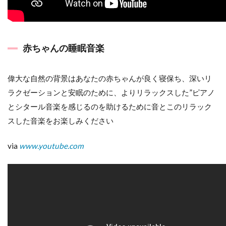
赤ちゃんの睡眠音楽
偉大な自然の背景はあなたの赤ちゃんが良く寝保ち、深いリ
ラクゼーションと安眠のために、よりリラックスした”ピアノ
とシタール音楽を感じるのを助けるために音とこのリラック
スした音楽をお楽しみください
via
www.youtube.com