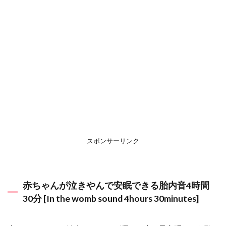
スポンサーリンク
赤ちゃんが泣きやんで安眠できる胎内音4時間
30分 [In the womb sound 4hours 30minutes]