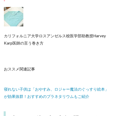
カリフォルニア大学ロスアンゼルス校医学部助教授Harvey
Karp医師の言う巻き方
おススメ関連記事
寝れない子供は「おやすみ、ロジャー魔法のぐっすり絵本」
が効果抜群！おすすめのプラネタリウムもご紹介