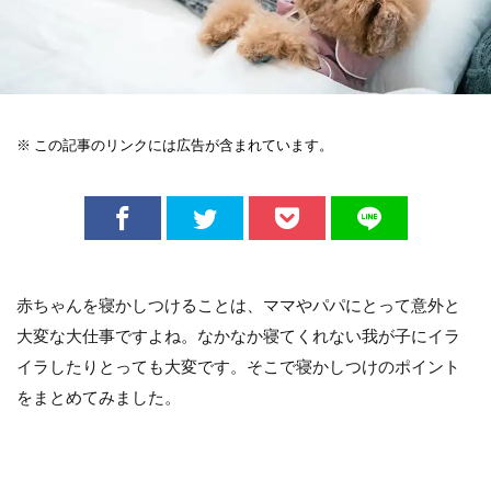
※ この記事のリンクには広告が含まれています。
赤ちゃんを寝かしつけることは、ママやパパにとって意外と
大変な大仕事ですよね。なかなか寝てくれない我が子にイラ
イラしたりとっても大変です。そこで寝かしつけのポイント
をまとめてみました。