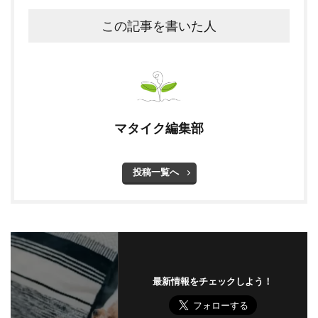
この記事を書いた人
マタイク編集部
投稿一覧へ
最新情報をチェックしよう！