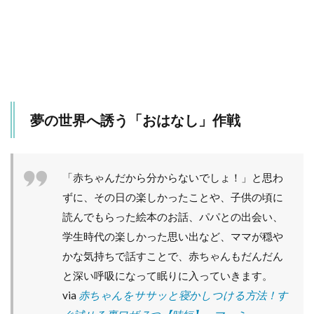
夢の世界へ誘う「おはなし」作戦
「赤ちゃんだから分からないでしょ！」と思わ
ずに、その日の楽しかったことや、子供の頃に
読んでもらった絵本のお話、パパとの出会い、
学生時代の楽しかった思い出など、ママが穏や
かな気持ちで話すことで、赤ちゃんもだんだん
と深い呼吸になって眠りに入っていきます。
via
赤ちゃんをササッと寝かしつける方法！す