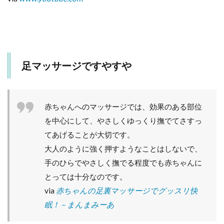
足マッサージですやすや
赤ちゃんへのマッサージでは、効果のある部位
を中心にして、やさしくゆっくり撫でてさすっ
てあげることが大切です。
大人のように強く押すようなことはしないで、
手のひらでやさしく撫でる程度でも赤ちゃんに
とっては十分なのです。
via
赤ちゃんの足裏マッサージでグッスリ快
眠！ – まんまみーあ