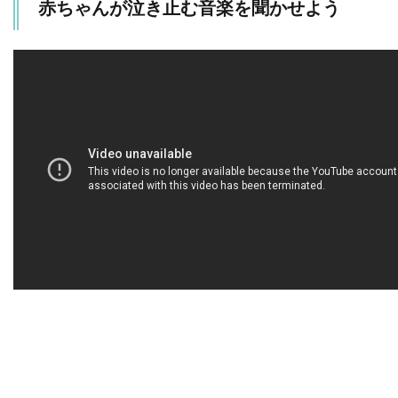
赤ちゃんが泣き止む音楽を聞かせよう