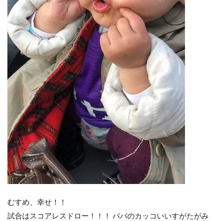
むすめ、幸せ！！
試合はスコアレスドロー！！！ パパのカッコいいすがたがみ