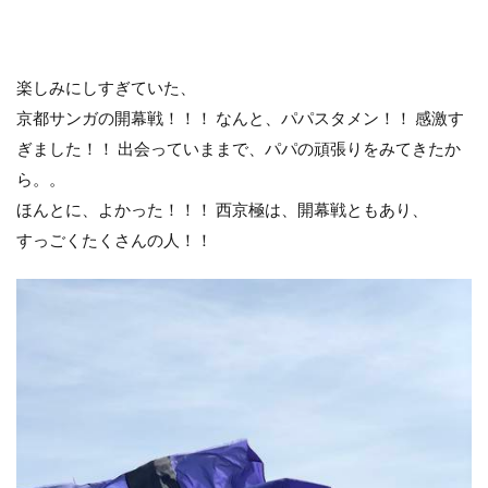
楽しみにしすぎていた、
京都サンガの開幕戦！！！ なんと、パパスタメン！！ 感激す
ぎました！！ 出会っていままで、パパの頑張りをみてきたか
ら。。
ほんとに、よかった！！！ 西京極は、開幕戦ともあり、
すっごくたくさんの人！！