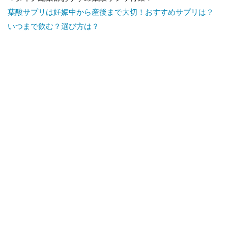
葉酸サプリは妊娠中から産後まで大切！おすすめサプリは？
いつまで飲む？選び方は？