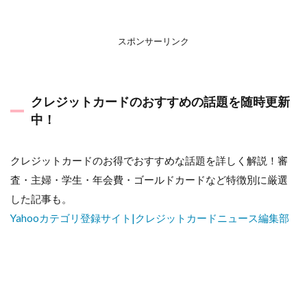
スポンサーリンク
クレジットカードのおすすめの話題を随時更新
中！
クレジットカードのお得でおすすめな話題を詳しく解説！審
査・主婦・学生・年会費・ゴールドカードなど特徴別に厳選
した記事も。
Yahooカテゴリ登録サイト|クレジットカードニュース編集部