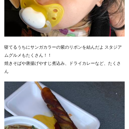
寝てるうちにサンガカラーの紫のリボンを結んだよ︎ スタジア
ムグルメもたくさん！！
焼きそばや唐揚げやすじ煮込み、ドライカレーなど、たくさ
ん︎