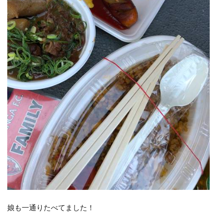
娘も一通りたべてました！