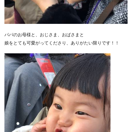
パパのお母様と、おじさま、おばさまと︎
娘をとても可愛がってくださり、ありがたい限りです！！