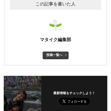
この記事を書いた人
マタイク編集部
投稿一覧へ
最新情報をチェックしよう！