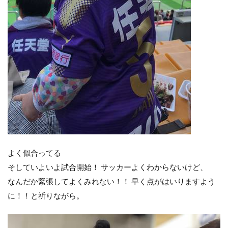
よく似合ってる️
そしていよいよ試合開始！ サッカーよくわからないけど、
なんだか緊張してよくみれない！！ 早く点がはいりますよう
に！！と祈りながら。