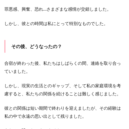
罪悪感、興奮、恐れ…さまざまな感情が交錯しました。
しかし、彼との時間は私にとって特別なものでした。
その後、どうなったの？
合宿が終わった後、私たちはしばらくの間、連絡を取り合っ
ていました。
しかし、現実の生活とのギャップ、そして私の家庭環境を考
慮すると、私たちの関係を続けることは難しく感じました。
彼との関係は短い期間で終わりを迎えましたが、その経験は
私の中で永遠の思い出として残りました。