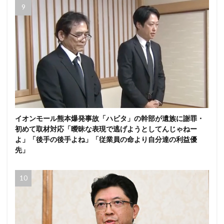
イオンモール熊本爆発事故「ハビタ」の幹部が遺族に謝罪・
初めて取材対応「曖昧な表現で逃げようとしてんじゃねー
よ」「後手の後手よね」「従業員の命より自分達の利益優
先」