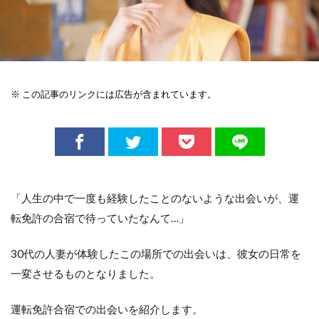
※ この記事のリンクには広告が含まれています。
「人生の中で一度も経験したことのないような出会いが、運
転免許の合宿で待っていたなんて…」
30代の人妻が体験したこの場所での出会いは、彼女の日常を
一変させるものとなりました。
運転免許合宿での出会いを紹介します。