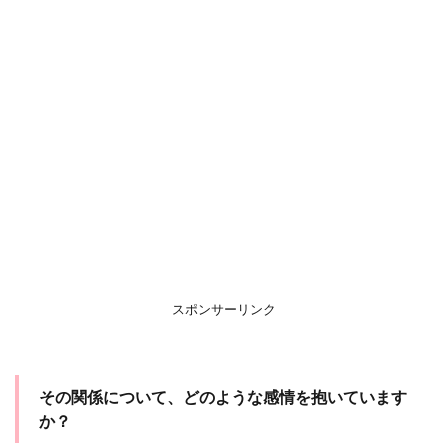
スポンサーリンク
その関係について、どのような感情を抱いています
か？