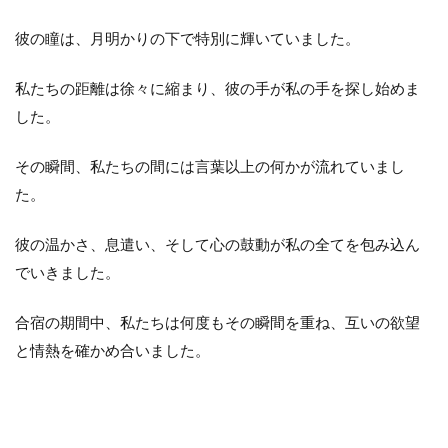
彼の瞳は、月明かりの下で特別に輝いていました。
私たちの距離は徐々に縮まり、彼の手が私の手を探し始めま
した。
その瞬間、私たちの間には言葉以上の何かが流れていまし
た。
彼の温かさ、息遣い、そして心の鼓動が私の全てを包み込ん
でいきました。
合宿の期間中、私たちは何度もその瞬間を重ね、互いの欲望
と情熱を確かめ合いました。