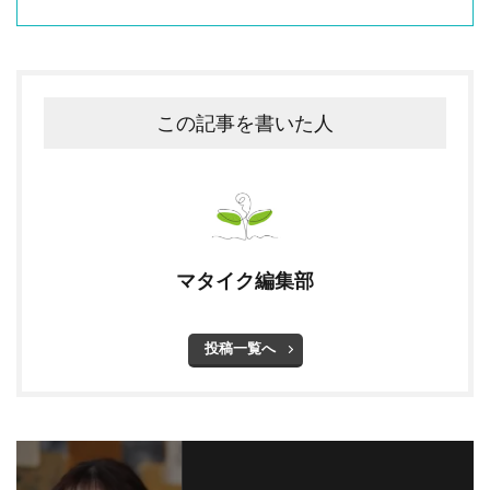
この記事を書いた人
マタイク編集部
投稿一覧へ