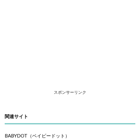
スポンサーリンク
関連サイト
BABYDOT（ベイビードット）