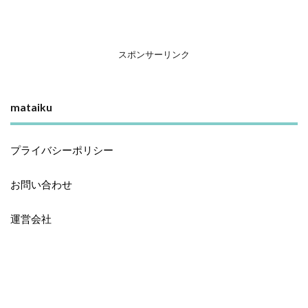
スポンサーリンク
mataiku
プライバシーポリシー
お問い合わせ
運営会社