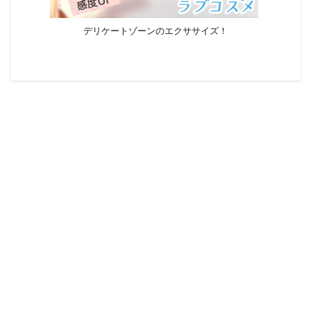
デリケートゾーンのエクササイズ！