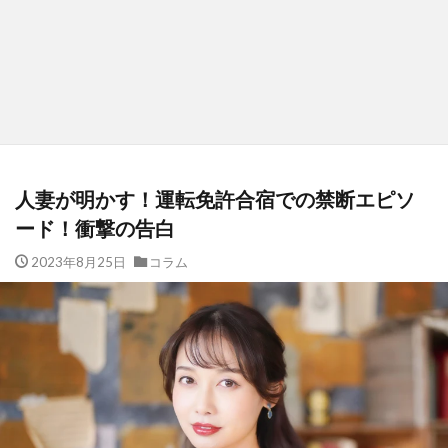
人妻が明かす！運転免許合宿での禁断エピソ
ード！衝撃の告白
2023年8月25日
コラム