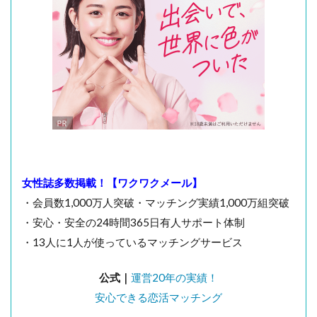
女性誌多数掲載！【ワクワクメール】
・会員数1,000万人突破・マッチング実績1,000万組突破
・安心・安全の24時間365日有人サポート体制
・13人に1人が使っているマッチングサービス
公式｜
運営20年の実績！
安心できる恋活マッチング