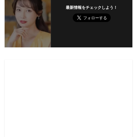
最新情報をチェックしよう！