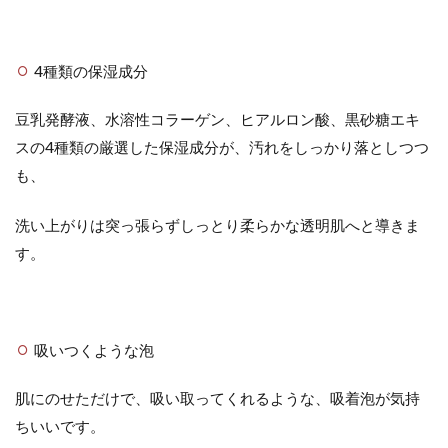
4種類の保湿成分
豆乳発酵液、水溶性コラーゲン、ヒアルロン酸、黒砂糖エキ
スの4種類の厳選した保湿成分が、汚れをしっかり落としつつ
も、
洗い上がりは突っ張らずしっとり柔らかな透明肌へと導きま
す。
吸いつくような泡
肌にのせただけで、吸い取ってくれるような、吸着泡が気持
ちいいです。