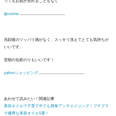
ってもお肌が荒れることもなく
@cosme
…………………………………………
洗顔後のツッパリ感がなく、スッキリ洗えてとても気持ちが
いいです。
翌朝の化粧のりもいいです！
yahooショッピング
…………………………………………
あわせて読みたい！関連記事
美容オイルで子育て中でも簡単アンチエイジング！プチプラ
で優秀な美容オイル5選！