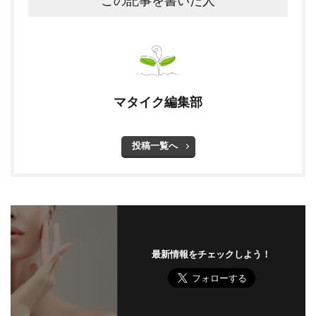
この記事を書いた人
マタイク編集部
投稿一覧へ
最新情報をチェックしよう！