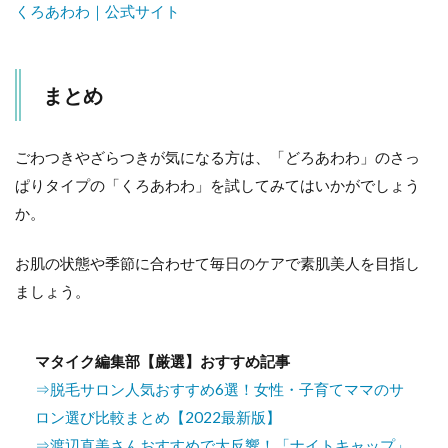
くろあわわ｜公式サイト
まとめ
ごわつきやざらつきが気になる方は、「どろあわわ」のさっ
ぱりタイプの「くろあわわ」を試してみてはいかがでしょう
か。
お肌の状態や季節に合わせて毎日のケアで素肌美人を目指し
ましょう。
マタイク編集部【厳選】おすすめ記事
⇒脱毛サロン人気おすすめ6選！女性・子育てママのサ
ロン選び比較まとめ【2022最新版】
⇒渡辺直美さんおすすめで大反響！「ナイトキャップ」