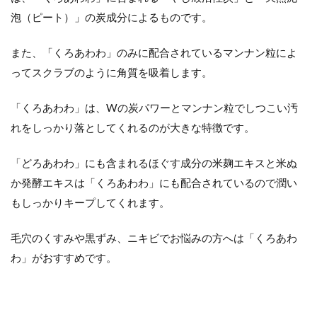
泡（ピート）」の炭成分によるものです。
また、「くろあわわ」のみに配合されているマンナン粒によ
ってスクラブのように角質を吸着します。
「くろあわわ」は、Wの炭パワーとマンナン粒でしつこい汚
れをしっかり落としてくれるのが大きな特徴です。
「どろあわわ」にも含まれるほぐす成分の米麹エキスと米ぬ
か発酵エキスは「くろあわわ」にも配合されているので潤い
もしっかりキープしてくれます。
毛穴のくすみや黒ずみ、ニキビでお悩みの方へは「くろあわ
わ」がおすすめです。