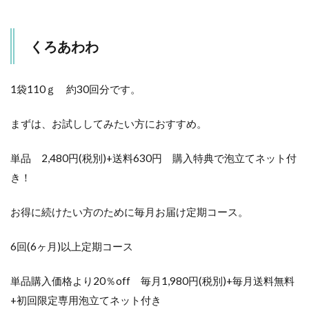
くろあわわ
1袋110ｇ 約30回分です。
まずは、お試ししてみたい方におすすめ。
単品 2,480円(税別)+送料630円 購入特典で泡立てネット付
き！
お得に続けたい方のために毎月お届け定期コース。
6回(6ヶ月)以上定期コース
単品購入価格より20％off 毎月1,980円(税別)+毎月送料無料
+初回限定専用泡立てネット付き