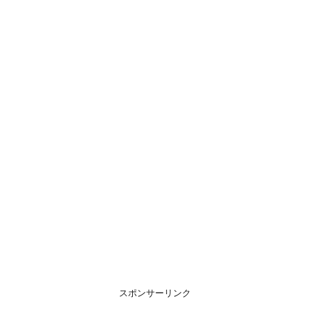
スポンサーリンク