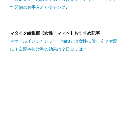
で翌朝のお手入れが楽チンに♪
マタイク編集部【女性・ママへ】おすすめ記事
⇒オールインシャンプー「haru」は女性に優しくツヤ髪
に！白髪や抜け毛の効果は？口コミは？