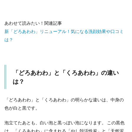
あわせて読みたい！関連記事
新「どろあわわ」リニューアル！気になる洗顔効果や口コミ
は？
「どろあわわ」と「くろあわわ」の違い
は？
「どろあわわ」と「くろあわわ」の明らかな違いは、中身の
色が白と黒です。
泡立てたあとも、白い泡と黒っぽい泡になります。 この黒色
は、「くろあわわ」に含まれる「やし殻活性炭」と「天然泥