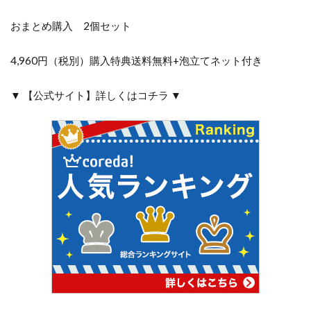
おまとめ購入 2個セット
4,960円（税別）購入特典送料無料+泡立てネット付き
▼ 【公式サイト】詳しくはコチラ ▼