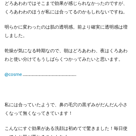
どろあわわではそこまで効果が感じられなかったのですが、
くろあわわのほうが私には合ってるのかもしれないですね。
明らかに変わったのは肌の透明感。前より確実に透明感は増
しました。
乾燥が気になる時期なので、朝はどろあわわ、夜はくろあわ
わと使い分けてもうしばらくつかってみたいと思います。
@cosme
…………………………………………
私には合っていたようで、鼻の毛穴の黒ずみがだんだん小さ
くなって無くなってきています！
こんなにすぐ効果がある洗顔は初めてで驚きました！毎日使