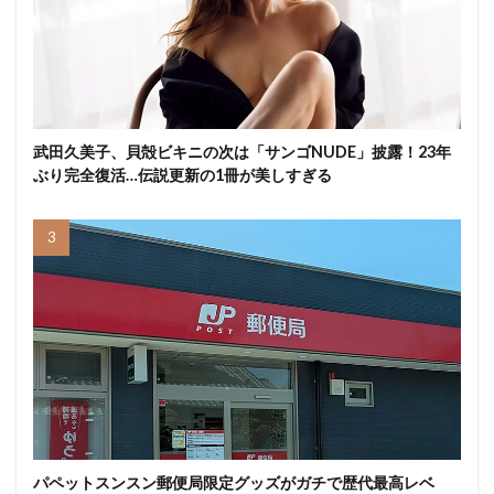
武田久美子、貝殻ビキニの次は「サンゴNUDE」披露！23年
ぶり完全復活…伝説更新の1冊が美しすぎる
パペットスンスン郵便局限定グッズがガチで歴代最高レベ