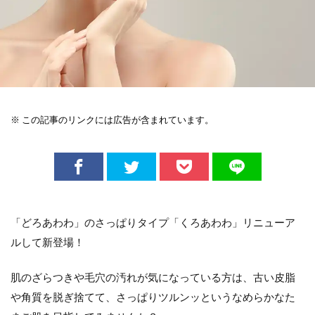
※ この記事のリンクには広告が含まれています。
「どろあわわ」のさっぱりタイプ「くろあわわ」リニューア
ルして新登場！
肌のざらつきや毛穴の汚れが気になっている方は、古い皮脂
や角質を脱ぎ捨てて、さっぱりツルンッというなめらかなた