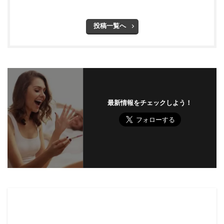
投稿一覧へ
最新情報をチェックしよう！