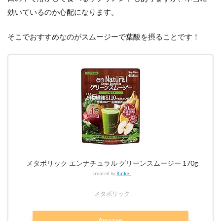
効いているのか心配になります。
そこでおすすめなのがスムージーで葉酸を摂ることです！
メタボリック エンナチュラル グリーンスムージー 170g
created by
Rinker
メタボリック
Amazon