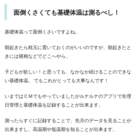
面倒くさくても基礎体温は測るべし！
基礎体温って面倒くさいですよね。
朝起きたら枕元に置いておくのがいいのですが、朝起きたと
きには寝相などでどこへやら。
子どもが欲しい！と思っても、なかなか続けることのできな
い基礎体温。 でもこれがとっても大事なんです！
いまではＣＭでもやっていましたがルナルナのアプリで生理
日管理と基礎体温を記録することが出来ます。
測ったらすぐに記録することで、先月のデータを見ることが
出来ますし、高温期や低温期を知ることが出来ます。