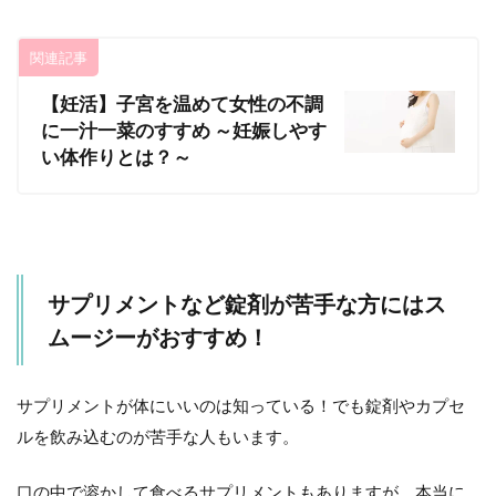
関連記事
【妊活】子宮を温めて女性の不調
に一汁一菜のすすめ ～妊娠しやす
い体作りとは？～
サプリメントなど錠剤が苦手な方にはス
ムージーがおすすめ！
サプリメントが体にいいのは知っている！でも錠剤やカプセ
ルを飲み込むのが苦手な人もいます。
口の中で溶かして食べるサプリメントもありますが、本当に