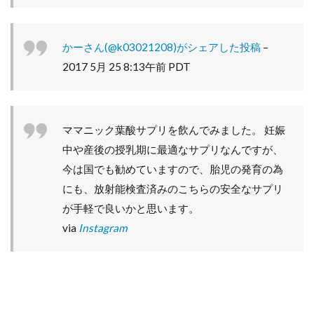
かーさん(@k03021208)がシェアした投稿
–
2017 5月 25 8:13午前 PDT
ママニック葉酸サプリを飲んでみました。 妊娠
中や産後の授乳期に最適なサプリなんですが、
今は国でも勧めていますので、胎児の発育の為
にも、放射能検査済みのこちらの安全なサプリ
が手軽で良いかと思います。
via
Instagram