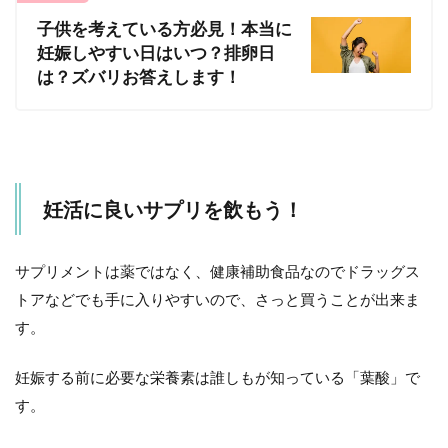
子供を考えている方必見！本当に
妊娠しやすい日はいつ？排卵日
は？ズバリお答えします！
妊活に良いサプリを飲もう！
サプリメントは薬ではなく、健康補助食品なのでドラッグス
トアなどでも手に入りやすいので、さっと買うことが出来ま
す。
妊娠する前に必要な栄養素は誰しもが知っている「葉酸」で
す。