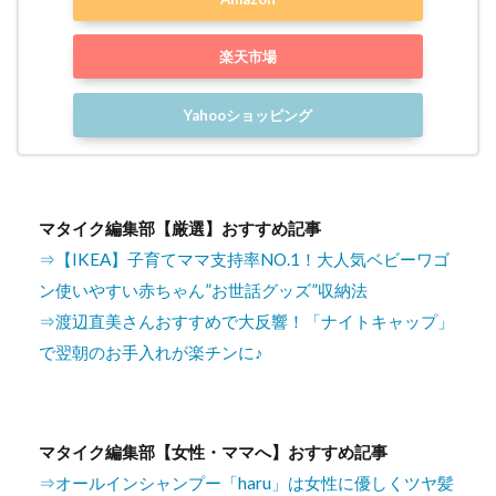
楽天市場
Yahooショッピング
マタイク編集部【厳選】おすすめ記事
⇒【IKEA】子育てママ支持率NO.1！大人気ベビーワゴ
ン使いやすい赤ちゃん”お世話グッズ”収納法
⇒渡辺直美さんおすすめで大反響！「ナイトキャップ」
で翌朝のお手入れが楽チンに♪
マタイク編集部【女性・ママへ】おすすめ記事
⇒オールインシャンプー「haru」は女性に優しくツヤ髪