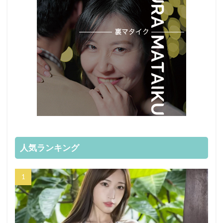
人気ランキング