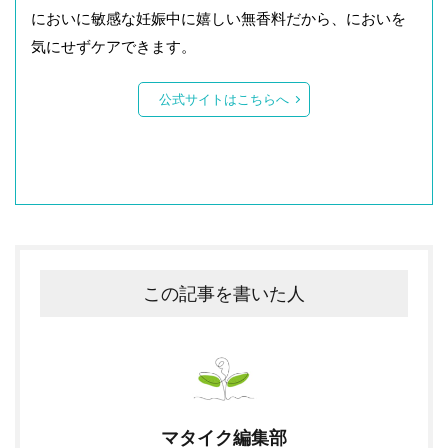
においに敏感な妊娠中に嬉しい無香料だから、においを
気にせずケアできます。
公式サイトはこちらへ
この記事を書いた人
マタイク編集部