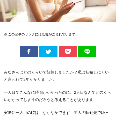
※ この記事のリンクには広告が含まれています。
みなさんはどのくらいで妊娠しましたか？私は妊娠しにくい
と言われて2年かかりました。
一人目でこんなに時間がかかったのに、2人目なんてどのくら
いかかってしまうのだろうと考えることがあります。
実際に一人目の時は、なかなかできず、主人の転勤先でゆっ