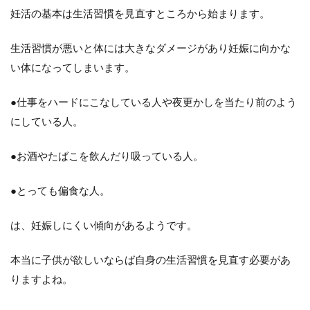
妊活の基本は生活習慣を見直すところから始まります。
生活習慣が悪いと体には大きなダメージがあり妊娠に向かな
い体になってしまいます。
●仕事をハードにこなしている人や夜更かしを当たり前のよう
にしている人。
●お酒やたばこを飲んだり吸っている人。
●とっても偏食な人。
は、妊娠しにくい傾向があるようです。
本当に子供が欲しいならば自身の生活習慣を見直す必要があ
りますよね。