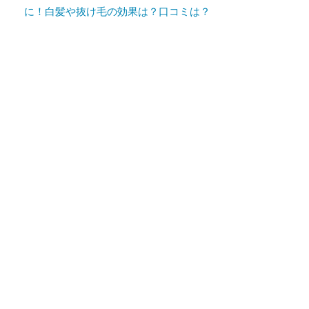
に！白髪や抜け毛の効果は？口コミは？