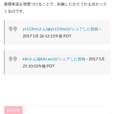
基礎体温を習慣づけることで、妊娠したかどうかも分かって
くるのです。
ys123msさん(@ys123ms)がシェアした投稿
–
2017 5月 26 12:21午前 PDT
kikiさん(@kiki.acc)がシェアした投稿
–
2017 5月
25 10:32午後 PDT
関連記事