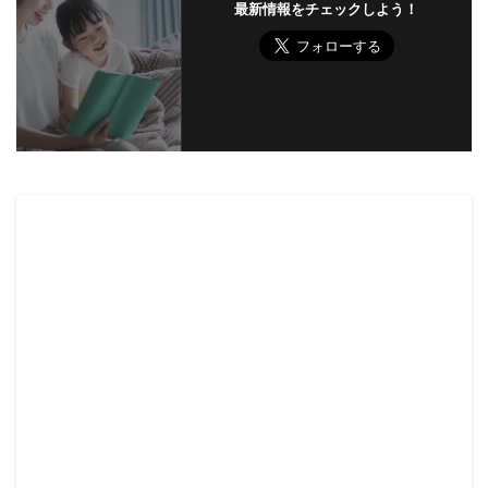
最新情報をチェックしよう！