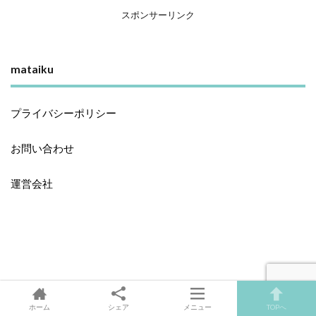
スポンサーリンク
mataiku
プライバシーポリシー
お問い合わせ
運営会社
ホーム
シェア
メニュー
TOPへ