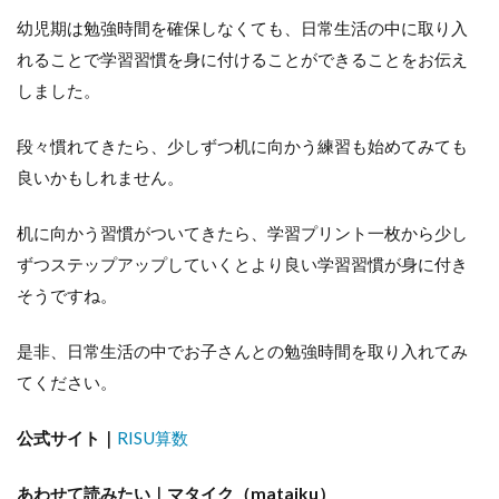
幼児期は勉強時間を確保しなくても、日常生活の中に取り入
れることで学習習慣を身に付けることができることをお伝え
しました。
段々慣れてきたら、少しずつ机に向かう練習も始めてみても
良いかもしれません。
机に向かう習慣がついてきたら、学習プリント一枚から少し
ずつステップアップしていくとより良い学習習慣が身に付き
そうですね。
是非、日常生活の中でお子さんとの勉強時間を取り入れてみ
てください。
公式サイト｜
RISU算数
あわせて読みたい｜マタイク（mataiku）