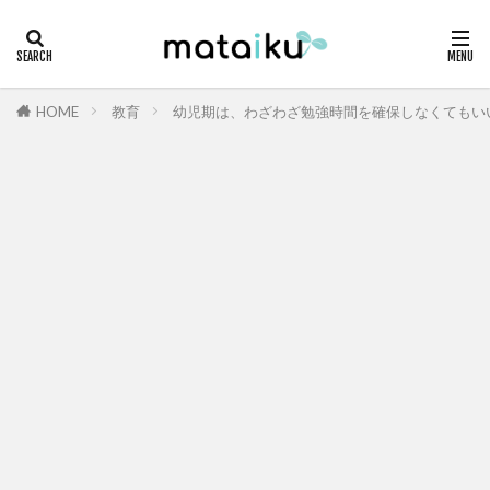
HOME
教育
幼児期は、わざわざ勉強時間を確保しなくてもい