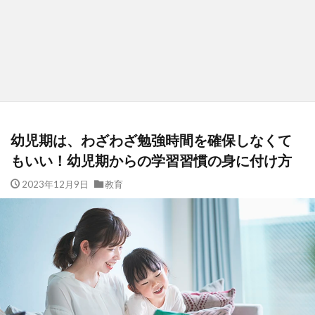
幼児期は、わざわざ勉強時間を確保しなくて
もいい！幼児期からの学習習慣の身に付け方
2023年12月9日
教育