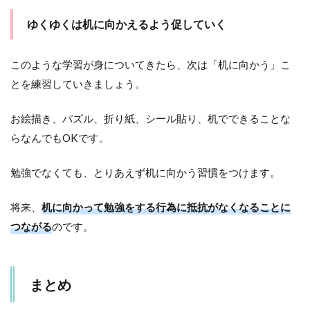
ゆくゆくは机に向かえるよう促していく
このような学習が身についてきたら、次は「机に向かう」こ
とを練習していきましょう。
お絵描き、パズル、折り紙、シール貼り、机でできることな
らなんでもOKです。
勉強でなくても、とりあえず机に向かう習慣をつけます。
将来、
机に向かって勉強をする行為に抵抗がなくなることに
つながる
のです。
まとめ