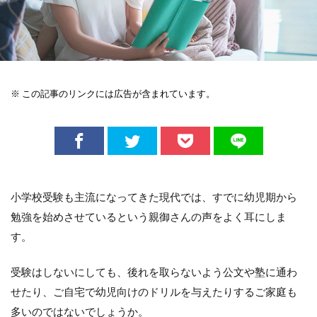
※ この記事のリンクには広告が含まれています。
小学校受験も主流になってきた現代では、すでに幼児期から
勉強を始めさせているという親御さんの声をよく耳にしま
す。
受験はしないにしても、後れを取らないよう公文や塾に通わ
せたり、ご自宅で幼児向けのドリルを与えたりするご家庭も
多いのではないでしょうか。