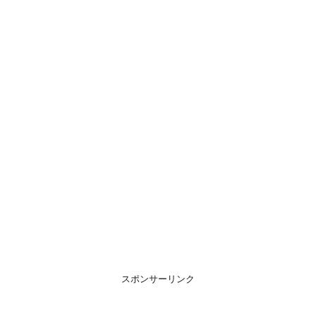
スポンサーリンク