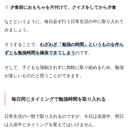
夕食前におもちゃを片付けて、クイズをしてから夕食
などというように、毎日必ず行う日常生活の中に取り入れて
みましょう。
そうすることで、
わざわざ「勉強の時間」というものを作ら
ずとも勉強時間を確保できてしまう
のです。
そして、子どもも強制されずに気軽に取り組めるため、勉強
が楽しいものだと思うことができます。
毎日同じタイミングで勉強時間を取り入れる
日常生活の一部で取り入れるのですが、今日は送迎中、明日
は入浴中とタイミングを変えてはいけません。