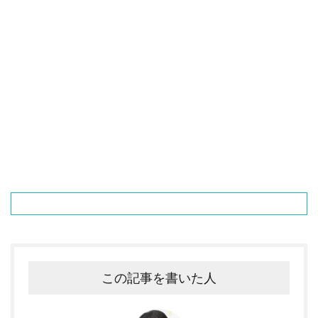
この記事を書いた人