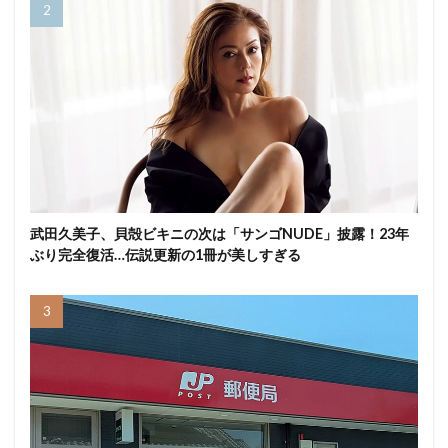
武田久美子、貝殻ビキニの次は「サンゴNUDE」披露！23年
ぶり完全復活…伝説更新の1冊が美しすぎる