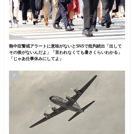
熱中症警戒アラートに意味がないとSNSで批判続出「出して
その後がないんだよ」「言われなくても暑さくらいわかる」
「じゃあ仕事休みにしてよ」