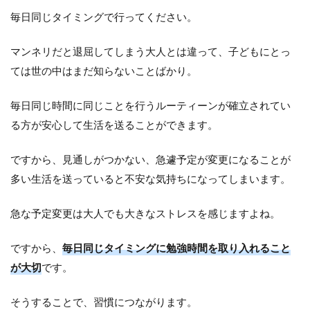
毎日同じタイミングで行ってください。
マンネリだと退屈してしまう大人とは違って、子どもにとっ
ては世の中はまだ知らないことばかり。
毎日同じ時間に同じことを行うルーティーンが確立されてい
る方が安心して生活を送ることができます。
ですから、見通しがつかない、急遽予定が変更になることが
多い生活を送っていると不安な気持ちになってしまいます。
急な予定変更は大人でも大きなストレスを感じますよね。
ですから、
毎日同じタイミングに勉強時間を取り入れること
が大切
です。
そうすることで、習慣につながります。