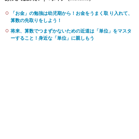
「お金」の勉強は幼児期から！お金をうまく取 り入れて、
算数の先取りをしよう！
将来、算数でつまずかないための近道は「単位」をマスタ
ーすること！身近な「単位」に親しもう