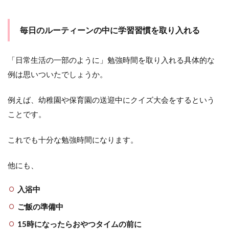
毎日のルーティーンの中に学習習慣を取り入れる
「日常生活の一部のように」勉強時間を取り入れる具体的な
例は思いついたでしょうか。
例えば、幼稚園や保育園の送迎中にクイズ大会をするという
ことです。
これでも十分な勉強時間になります。
他にも、
入浴中
ご飯の準備中
15時になったらおやつタイムの前に