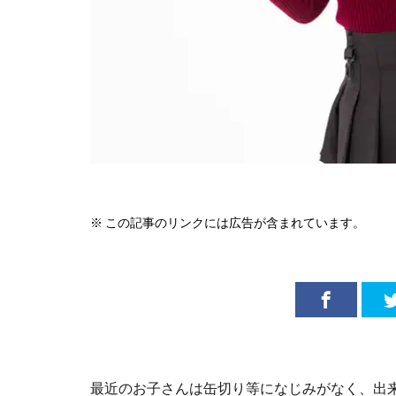
※ この記事のリンクには広告が含まれています。
最近のお子さんは缶切り等になじみがなく、出