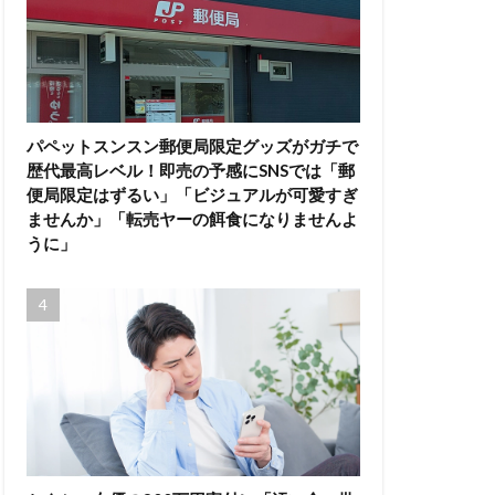
パペットスンスン郵便局限定グッズがガチで
歴代最高レベル！即売の予感にSNSでは「郵
便局限定はずるい」「ビジュアルが可愛すぎ
ませんか」「転売ヤーの餌食になりませんよ
うに」