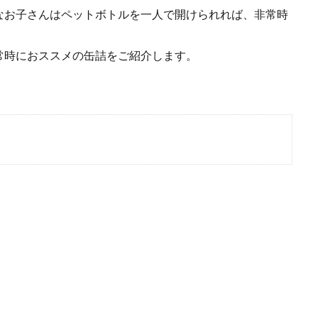
なお子さんはペットボトルを一人で開けられれば、非常時
常時におススメの缶詰をご紹介します。