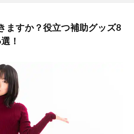
きますか？役立つ補助グッズ8
6選！