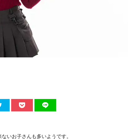
来ないお子さんも多いようです。