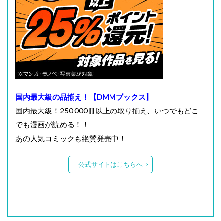
国内最大級の品揃え！【DMMブックス】
国内最大級！250,000冊以上の取り揃え、いつでもどこ
でも漫画が読める！！
あの人気コミックも絶賛発売中！
公式サイトはこちらへ