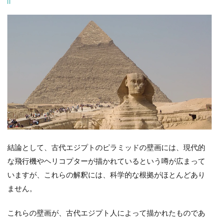
結論として、古代エジプトのピラミッドの壁画には、現代的
な飛行機やヘリコプターが描かれているという噂が広まって
いますが、これらの解釈には、科学的な根拠がほとんどあり
ません。
これらの壁画が、古代エジプト人によって描かれたものであ