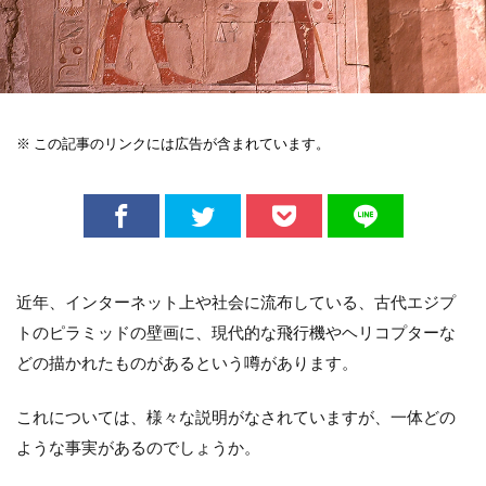
※ この記事のリンクには広告が含まれています。
近年、インターネット上や社会に流布している、古代エジプ
トのピラミッドの壁画に、現代的な飛行機やヘリコプターな
どの描かれたものがあるという噂があります。
これについては、様々な説明がなされていますが、一体どの
ような事実があるのでしょうか。