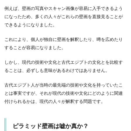
例えば、壁画の写真やスキャン画像が容易に入手できるよう
になったため、多くの人々がこれらの壁画を直接見ることが
できるようになりました。
これにより、個人が独自に壁画を解釈したり、噂を広めたり
することが容易になりました。
しかし、現代の技術や文化と古代エジプトの文化とを比較す
ることは、必ずしも意味があるわけではありません。
古代エジプト人が当時の最先端の技術や文化を持っていたこ
とは事実ですが、それが現代の技術や文化にどのように関連
付けられるかは、現代の人々が解釈する問題です。
ピラミッド壁画は嘘か真か？