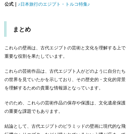
公式｜
♪日本旅行のエジプト・トルコ特集♪
まとめ
これらの壁画は、古代エジプトの芸術と文化を理解する上で
重要な役割を果たしています。
これらの芸術作品は、古代エジプト人がどのように自分たち
の世界を見ていたかを示しており、その歴史的・文化的背景
を理解するための貴重な情報源となっています。
そのため、これらの芸術作品の保存や保護は、文化遺産保護
の重要な課題でもあります。
結論として、古代エジプトのピラミッドの壁画に現代的な飛