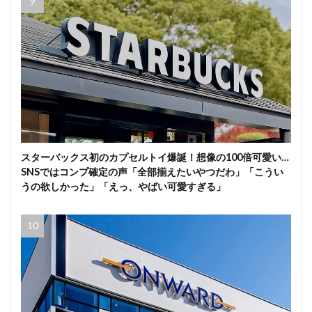
スターバックス初のカプセルトイ爆誕！想像の100倍可愛い…
SNSではコンプ確定の声「全部揃えたいやつだわ」「こうい
うの欲しかった」「えっ、やばい可愛すぎる」