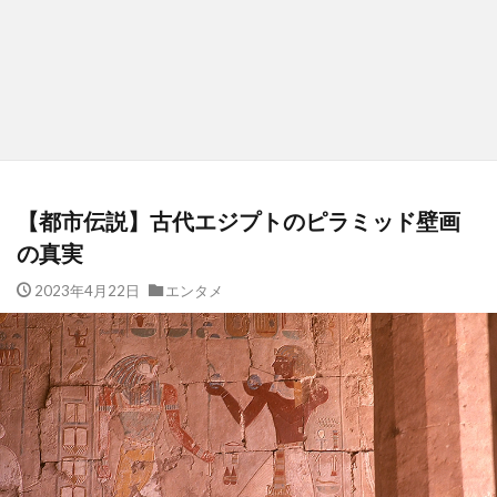
【都市伝説】古代エジプトのピラミッド壁画
の真実
2023年4月22日
エンタメ