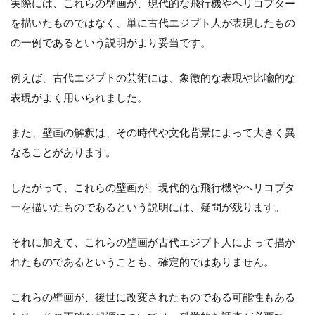
実際には、これらの壁画が、現代的な飛行機やヘリコプター
を描いたものではなく、単に古代エジプト人が表現したもの
の一例であるという説明がより妥当です。
例えば、古代エジプトの芸術には、象徴的な表現や比喩的な
表現がよく用いられました。
また、壁画の解釈は、その時代や文化背景によって大きく異
なることがあります。
したがって、これらの壁画が、現代的な飛行機やヘリコプタ
ーを描いたものであるという説明には、疑問が残ります。
それに加えて、これらの壁画が古代エジプト人によって描か
れたものであるということも、確定的ではありません。
これらの壁画が、後世に改変されたものである可能性もある