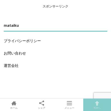
スポンサーリンク
mataiku
プライバシーポリシー
お問い合わせ
運営会社
ホーム
シェア
メニュー
TOPへ