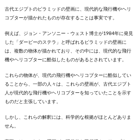
古代エジプトのピラミッドの壁画に、現代的な飛行機やヘリ
コプターが描かれたものが存在することは事実です。
例えば、ジョン・アンソニー・ウェスト博士が1984年に発見
した「ダービーのステラ」と呼ばれるピラミッドの壁画に
は、複数の物体が描かれており、その中には、現代的な飛行
機やヘリコプターに酷似したものがあるとされています。
これらの物体が、現代の飛行機やヘリコプターに酷似してい
ることから、一部の人々は、これらの壁画が、古代エジプト
人が現代的な飛行機やヘリコプターを知っていたことを示す
ものだと主張しています。
しかし、これらの解釈には、科学的な根拠がほとんどありま
せん。