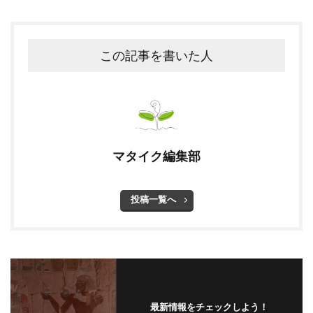
この記事を書いた人
マタイク編集部
投稿一覧へ
最新情報をチェックしよう！