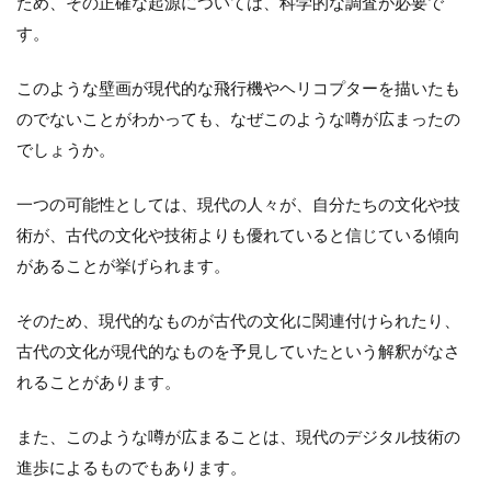
ため、その正確な起源については、科学的な調査が必要で
す。
このような壁画が現代的な飛行機やヘリコプターを描いたも
のでないことがわかっても、なぜこのような噂が広まったの
でしょうか。
一つの可能性としては、現代の人々が、自分たちの文化や技
術が、古代の文化や技術よりも優れていると信じている傾向
があることが挙げられます。
そのため、現代的なものが古代の文化に関連付けられたり、
古代の文化が現代的なものを予見していたという解釈がなさ
れることがあります。
また、このような噂が広まることは、現代のデジタル技術の
進歩によるものでもあります。