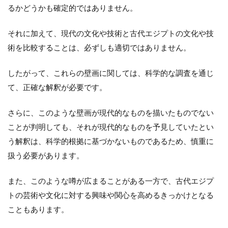
るかどうかも確定的ではありません。
それに加えて、現代の文化や技術と古代エジプトの文化や技
術を比較することは、必ずしも適切ではありません。
したがって、これらの壁画に関しては、科学的な調査を通じ
て、正確な解釈が必要です。
さらに、このような壁画が現代的なものを描いたものでない
ことが判明しても、それが現代的なものを予見していたとい
う解釈は、科学的根拠に基づかないものであるため、慎重に
扱う必要があります。
また、このような噂が広まることがある一方で、古代エジプ
トの芸術や文化に対する興味や関心を高めるきっかけとなる
こともあります。