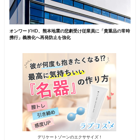
オンワードHD、熊本地震の悲劇受け従業員に「貴重品の常時
携行」義務化へ再発防止を強化
デリケートゾーンのエクササイズ！