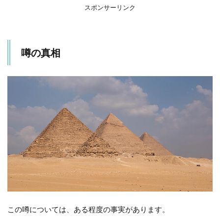
スポンサーリンク
噂の真相
この噂については、ある程度の事実があります。