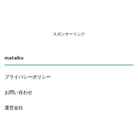
スポンサーリンク
mataiku
プライバシーポリシー
お問い合わせ
運営会社