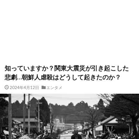
知っていますか？関東大震災が引き起こした
悲劇…朝鮮人虐殺はどうして起きたのか？
2024年4月12日
エンタメ