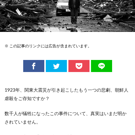
※ この記事のリンクには広告が含まれています。
1923年、関東大震災が引き起こしたもう一つの悲劇、朝鮮人
虐殺をご存知ですか？
数千人が犠牲になったこの事件について、真実はいまだ明か
されていません。