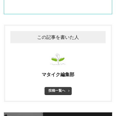
この記事を書いた人
マタイク編集部
投稿一覧へ