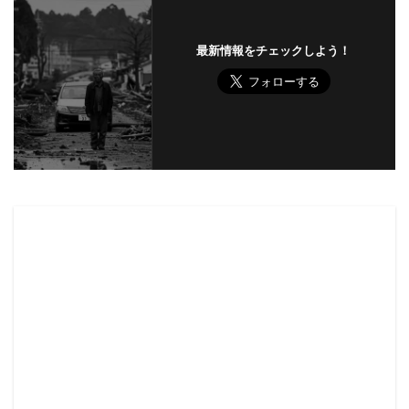
最新情報をチェックしよう！