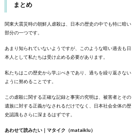
まとめ
関東大震災時の朝鮮人虐殺は、日本の歴史の中でも特に暗い
部分の一つです。
あまり知られていないようですが、このような暗い過去も日
本人として私たちは受け止める必要があります。
私たちはこの歴史から学ぶべきであり、過ちを繰り返さない
ように努めることです。
この虐殺に関する正確な記録と事実の究明は、被害者とその
遺族に対する正義がなされるだけでなく、日本社会全体の歴
史認識もさらに深まるはずです。
あわせて読みたい｜マタイク（mataiklu）