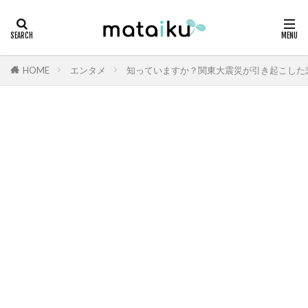
HOME
エンタメ
知っていますか？関東大震災が引き起こした