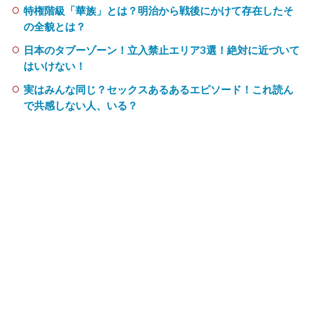
特権階級「華族」とは？明治から戦後にかけて存在したそ
の全貌とは？
日本のタブーゾーン！立入禁止エリア3選！絶対に近づいて
はいけない！
実はみんな同じ？セックスあるあるエピソード！これ読ん
で共感しない人、いる？