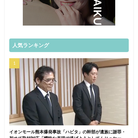
人気ランキング
イオンモール熊本爆発事故「ハビタ」の幹部が遺族に謝罪・