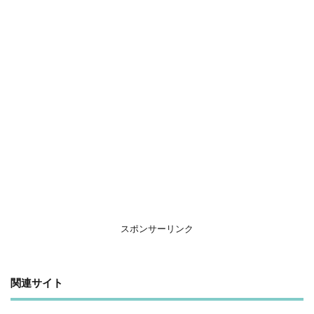
スポンサーリンク
関連サイト