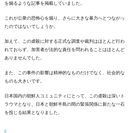
を煽るような記事を掲載していました。
これが公衆の恐怖心を煽り、さらに大きな暴力へとつながっ
たのではないでしょうか。
加えて、この虐殺に対する正式な調査や裁判はほとんど行わ
れておらず、加害者が法的な責任を問われることはほとんど
ありませんでした。
また、この事件の影響は精神的なものだけでなく、社会的な
ものも大きいです。
日本国内の朝鮮人コミュニティにとって、この虐殺は深いト
ラウマとなり、日本と朝鮮半島の間の緊張関係に新たな一石
を投じる結果となりました。