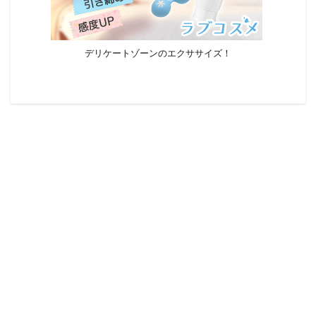
デリケートゾーンのエクササイズ！