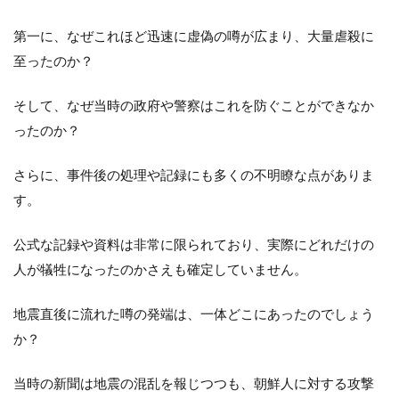
第一に、なぜこれほど迅速に虚偽の噂が広まり、大量虐殺に
至ったのか？
そして、なぜ当時の政府や警察はこれを防ぐことができなか
ったのか？
さらに、事件後の処理や記録にも多くの不明瞭な点がありま
す。
公式な記録や資料は非常に限られており、実際にどれだけの
人が犠牲になったのかさえも確定していません。
地震直後に流れた噂の発端は、一体どこにあったのでしょう
か？
当時の新聞は地震の混乱を報じつつも、朝鮮人に対する攻撃