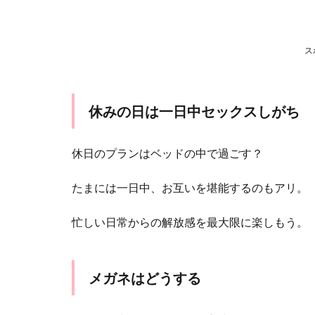
ス
休みの日は一日中セックスしがち
休日のプランはベッドの中で過ごす？
たまには一日中、お互いを堪能するのもアリ。
忙しい日常からの解放感を最大限に楽しもう。
メガネはどうする