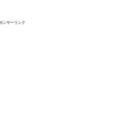
ポンサーリンク