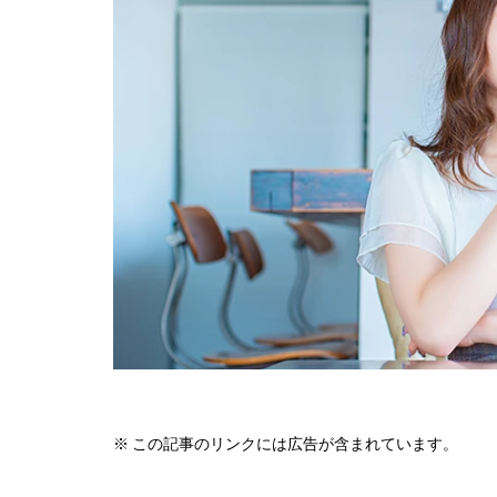
※ この記事のリンクには広告が含まれています。