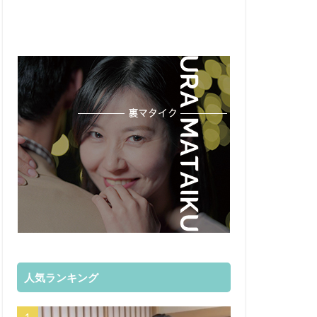
人気ランキング