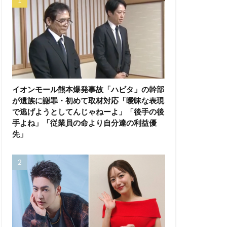
イオンモール熊本爆発事故「ハビタ」の幹部
が遺族に謝罪・初めて取材対応「曖昧な表現
で逃げようとしてんじゃねーよ」「後手の後
手よね」「従業員の命より自分達の利益優
先」