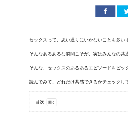
セックスって、思い通りにいかないことも多い
そんなあるあるな瞬間こそが、実はみんなの共
そんな、セックスのあるあるエピソードをピッ
読んでみて、どれだけ共感できるかチェックし
目次
1
セ
ッ