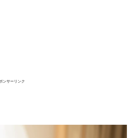
ポンサーリンク