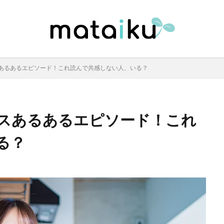
あるあるエピソード！これ読んで共感しない人、いる？
スあるあるエピソード！これ
る？