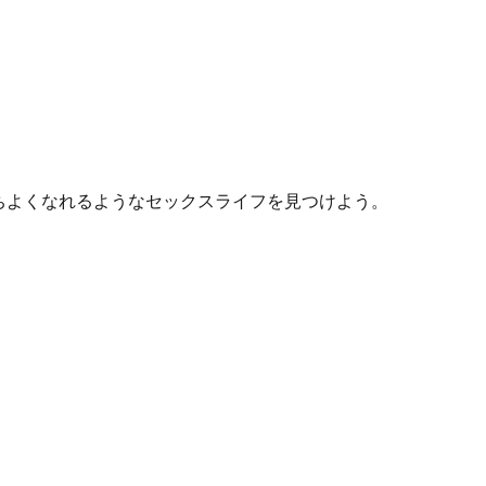
。
ちよくなれるようなセックスライフを見つけよう。