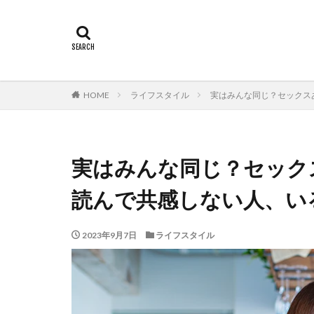
HOME
ライフスタイル
実はみんな同じ？セックス
実はみんな同じ？セック
読んで共感しない人、い
2023年9月7日
ライフスタイル