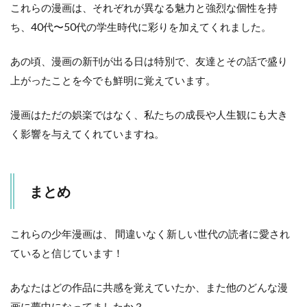
これらの漫画は、それぞれが異なる魅力と強烈な個性を持
ち、40代〜50代の学生時代に彩りを加えてくれました。
あの頃、漫画の新刊が出る日は特別で、友達とその話で盛り
上がったことを今でも鮮明に覚えています。
漫画はただの娯楽ではなく、私たちの成長や人生観にも大き
く影響を与えてくれていますね。
まとめ
これらの少年漫画は、 間違いなく新しい世代の読者に愛され
ていると信じています！
あなたはどの作品に共感を覚えていたか、また他のどんな漫
画に夢中になってましたか？