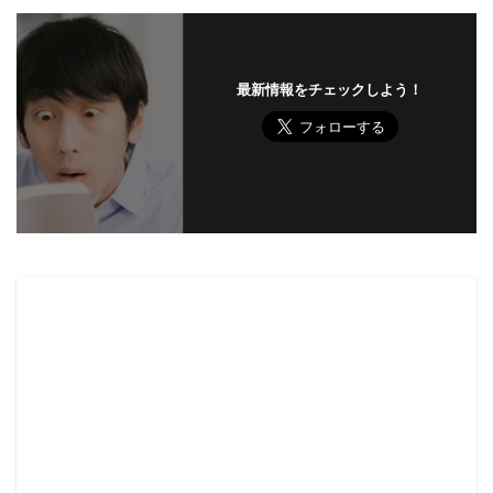
最新情報をチェックしよう！