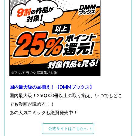
国内最大級の品揃え！【DMMブックス】
国内最大級！250,000冊以上の取り揃え、いつでもどこ
でも漫画が読める！！
あの人気コミックも絶賛発売中！
公式サイトはこちらへ