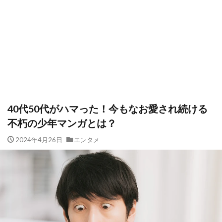
40代50代がハマった！今もなお愛され続ける
不朽の少年マンガとは？
2024年4月26日
エンタメ