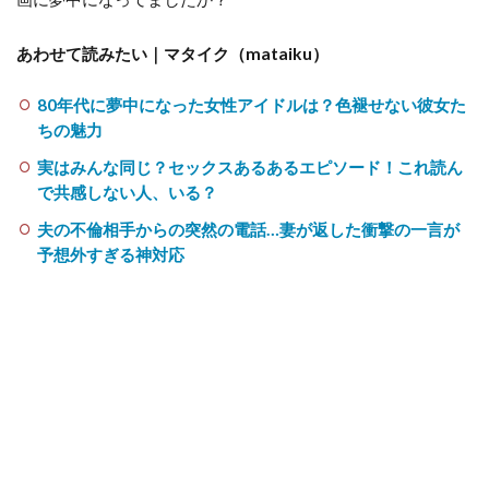
あわせて読みたい｜マタイク（mataiku）
80年代に夢中になった女性アイドルは？色褪せない彼女た
ちの魅力
実はみんな同じ？セックスあるあるエピソード！これ読ん
で共感しない人、いる？
夫の不倫相手からの突然の電話…妻が返した衝撃の一言が
予想外すぎる神対応