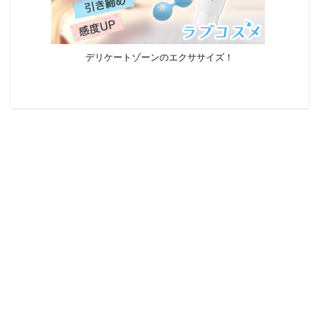
デリケートゾーンのエクササイズ！