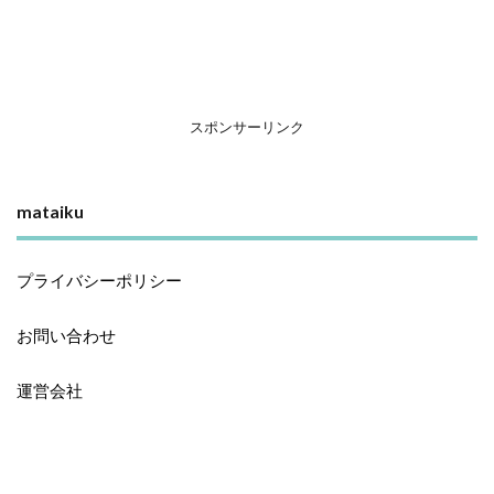
スポンサーリンク
mataiku
プライバシーポリシー
お問い合わせ
運営会社