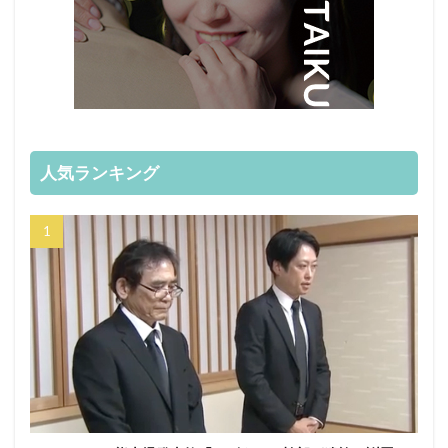
人気ランキング