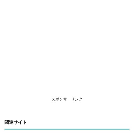
スポンサーリンク
関連サイト