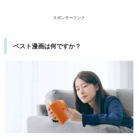
スポンサーリンク
ベスト漫画は何ですか？