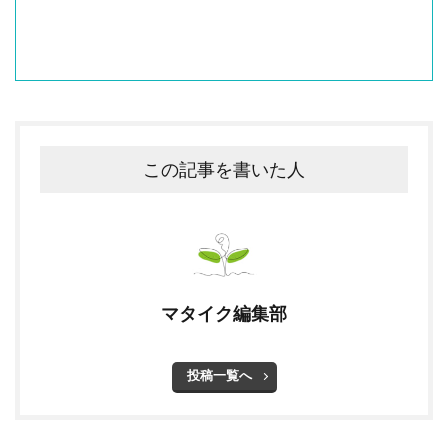
この記事を書いた人
マタイク編集部
投稿一覧へ