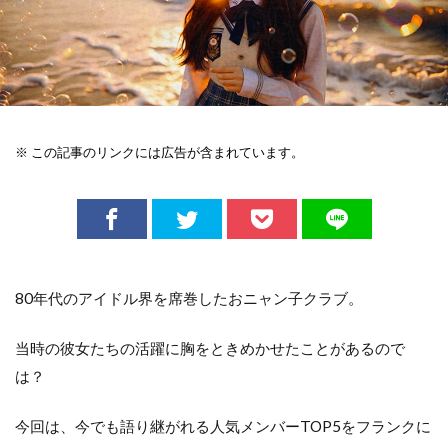
※ この記事のリンクには広告が含まれています。
80年代のアイドル界を席巻したおニャン子クラブ。
当時の彼女たちの活躍に胸をときめかせたことがあるので
は？
今回は、今でも語り継がれる人気メンバーTOP5をフランクに