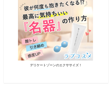
デリケートゾーンのエクササイズ！