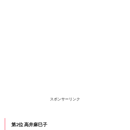
スポンサーリンク
第2位 高井麻巳子