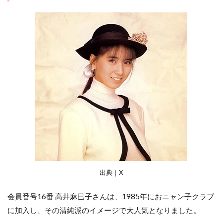
出典｜X
会員番号16番 高井麻巳子さんは、1985年におニャン子クラブ
に加入し、その清純派のイメージで大人気となりました。