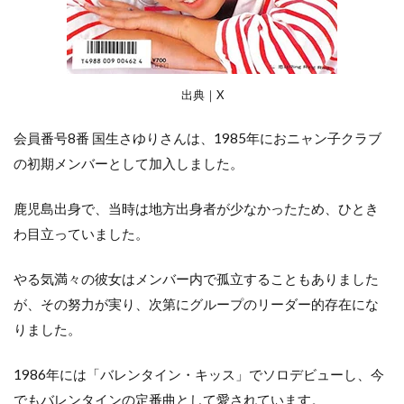
出典｜X
会員番号8番 国生さゆりさんは、1985年におニャン子クラブ
の初期メンバーとして加入しました。
鹿児島出身で、当時は地方出身者が少なかったため、ひとき
わ目立っていました。
やる気満々の彼女はメンバー内で孤立することもありました
が、その努力が実り、次第にグループのリーダー的存在にな
りました。
1986年には「バレンタイン・キッス」でソロデビューし、今
でもバレンタインの定番曲として愛されています。