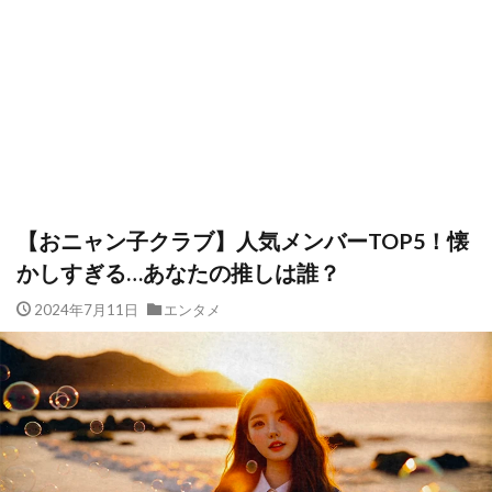
【おニャン子クラブ】人気メンバーTOP5！懐
かしすぎる…あなたの推しは誰？
2024年7月11日
エンタメ