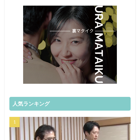
人気ランキング