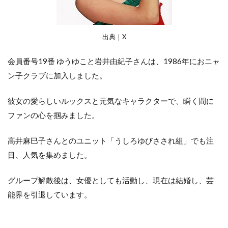
出典｜X
会員番号19番 ゆうゆこと岩井由紀子さんは、1986年におニャ
ン子クラブに加入しました。
彼女の愛らしいルックスと元気なキャラクターで、瞬く間に
ファンの心を掴みました。
高井麻巳子さんとのユニット「うしろゆびさされ組」でも注
目、人気を集めました。
グループ解散後は、女優としても活動し、現在は結婚し、芸
能界を引退しています。