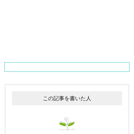
この記事を書いた人