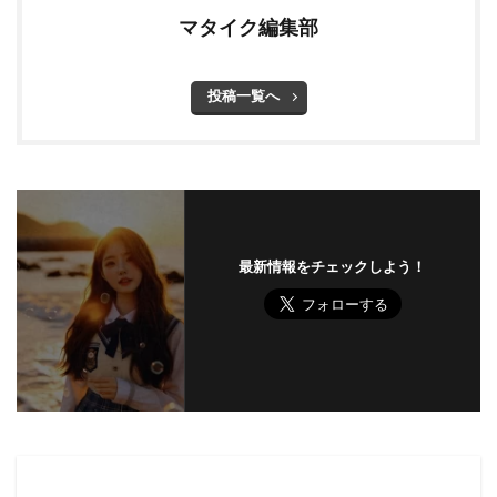
マタイク編集部
投稿一覧へ
最新情報をチェックしよう！