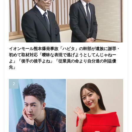
イオンモール熊本爆発事故「ハビタ」の幹部が遺族に謝罪・
初めて取材対応「曖昧な表現で逃げようとしてんじゃねー
よ」「後手の後手よね」「従業員の命より自分達の利益優
先」