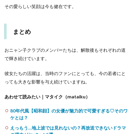
その愛らしい笑顔は今も健在です。
まとめ
おニャン子クラブのメンバーたちは、解散後もそれぞれの道
で輝き続けています。
彼女たちの活躍は、当時のファンにとっても、今の若者にと
っても大きな影響を与え続けていますね。
あわせて読みたい｜マタイク（mataiku）
80年代風【昭和顔】の女優が魅力的で可愛すぎる♡そのワ
ケとは？
えっもう…地上波では見れないの？再放送できないドラマ