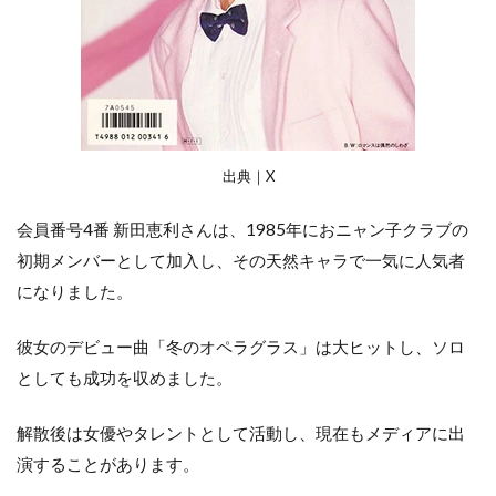
出典｜X
会員番号4番 新田恵利さんは、1985年におニャン子クラブの
初期メンバーとして加入し、その天然キャラで一気に人気者
になりました。
彼女のデビュー曲「冬のオペラグラス」は大ヒットし、ソロ
としても成功を収めました。
解散後は女優やタレントとして活動し、現在もメディアに出
演することがあります。