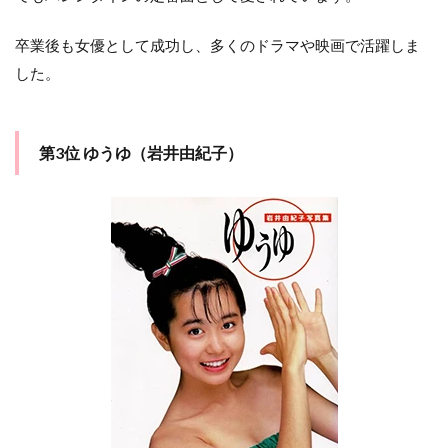
卒業後も女優として成功し、多くのドラマや映画で活躍しま
した。
第3位 ゆうゆ（岩井由紀子）