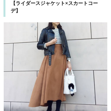
【ライダースジャケット×スカートコー
デ】