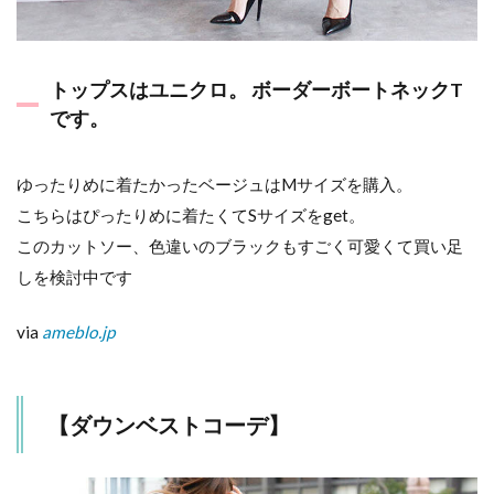
トップスはユニクロ。 ボーダーボートネックT
です。
ゆったりめに着たかったベージュはMサイズを購入。
こちらはぴったりめに着たくてSサイズをget。
このカットソー、色違いのブラックもすごく可愛くて買い足
しを検討中です
via
ameblo.jp
【ダウンベストコーデ】