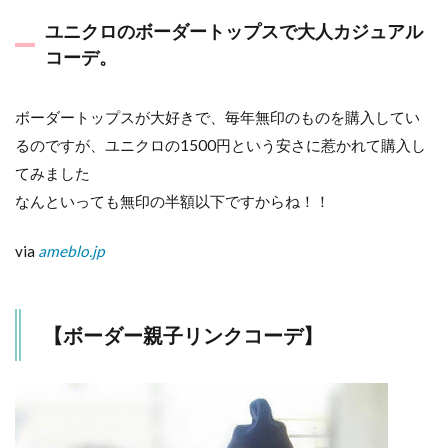
ユニクロのボーダートップスで大人カジュアル
コーデ。
ボーダートップスが大好きで、毎年無印のものを購入してい
るのですが、ユニクロの1500円という安さに惹かれて購入し
てみました
なんといっても無印の半額以下ですからね！！
via
ameblo.jp
【ボーダー親子リンクコーデ】