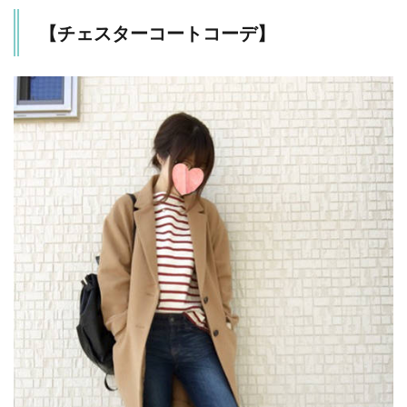
【チェスターコートコーデ】