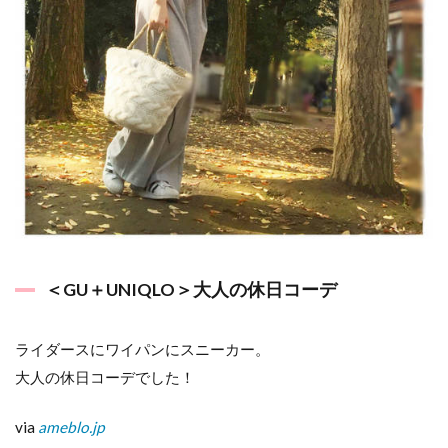
＜GU＋UNIQLO＞大人の休日コーデ
ライダースにワイパンにスニーカー。
大人の休日コーデでした！
via
ameblo.jp