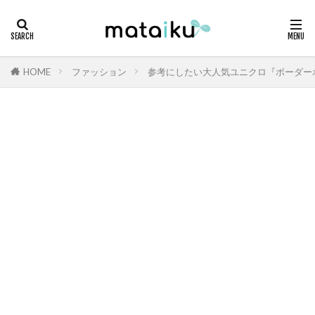
HOME
ファッション
参考にしたい大人気ユニクロ『ボーダー