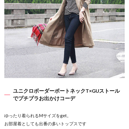
ユニクロボーダーボートネックT×GUストール
でプチプラお出かけコーデ
ゆったり着られるMサイズをget。
お部屋着としても出番の多いトップスです