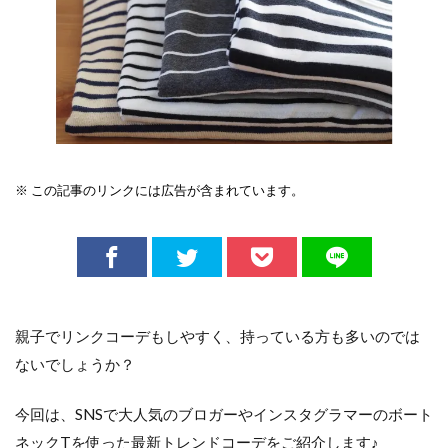
※ この記事のリンクには広告が含まれています。
親子でリンクコーデもしやすく、持っている方も多いのでは
ないでしょうか？
今回は、SNSで大人気のブロガーやインスタグラマーのボート
ネックTを使った最新トレンドコーデをご紹介します♪