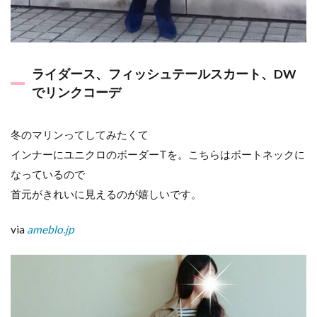
ライダース、フィッシュテールスカート、DW
でリンクコーデ
冬のマリンってしてみたくて
インナーにユニクロのボーダーTを。こちらはボートネックに
なっているので
首元がきれいに見えるのが嬉しいです。
via
ameblo.jp