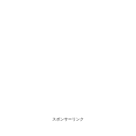
スポンサーリンク