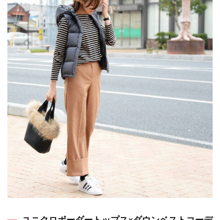
ユニクロボーダートップス×ダウンベストコーデ