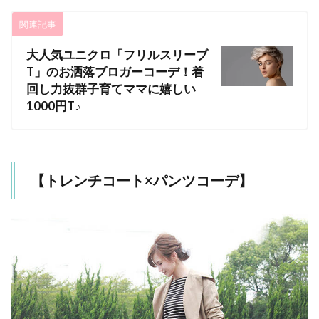
関連記事
大人気ユニクロ「フリルスリーブ
T」のお洒落ブロガーコーデ！着
回し力抜群子育てママに嬉しい
1000円T♪
【トレンチコート×パンツコーデ】