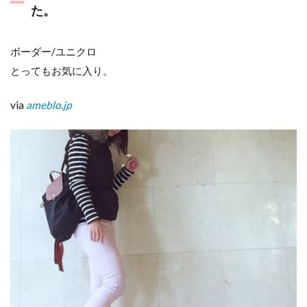
た。
ボーダー/ユニクロ
とってもお気に入り。
via
ameblo.jp