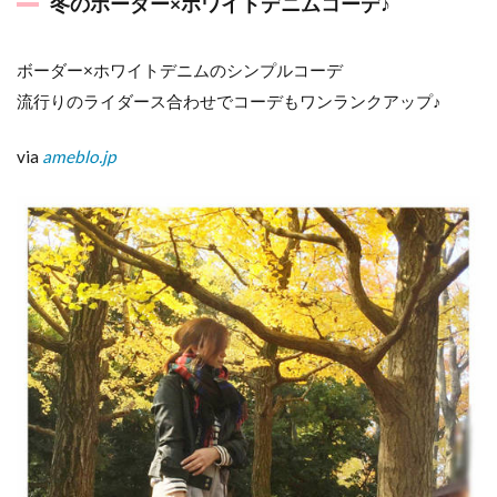
冬のボーダー×ホワイトデニムコーデ♪
ボーダー×ホワイトデニムのシンプルコーデ
流行りのライダース合わせでコーデもワンランクアップ♪
via
ameblo.jp