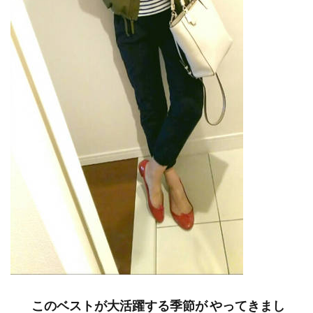
このベストが大活躍する季節が やってきまし