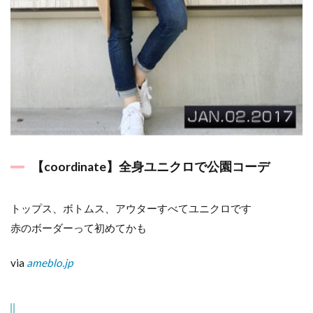
【coordinate】全身ユニクロで公園コーデ
トップス、ボトムス、アウターすべてユニクロです
赤のボーダーって初めてかも
via
ameblo.jp