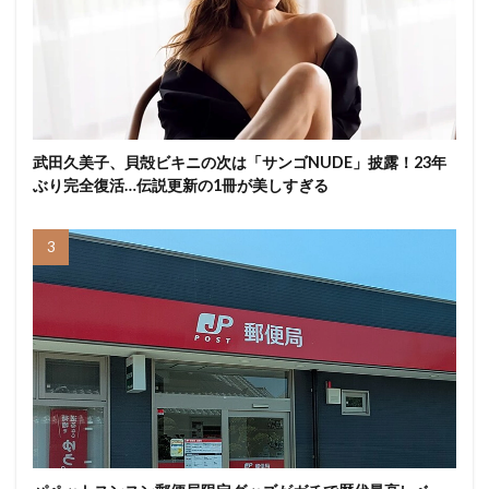
武田久美子、貝殻ビキニの次は「サンゴNUDE」披露！23年
ぶり完全復活…伝説更新の1冊が美しすぎる