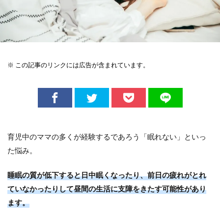
※ この記事のリンクには広告が含まれています。
育児中のママの多くが経験するであろう「眠れない」といっ
た悩み。
睡眠の質が低下すると日中眠くなったり、前日の疲れがとれ
ていなかったりして昼間の生活に支障をきたす可能性があり
ます。