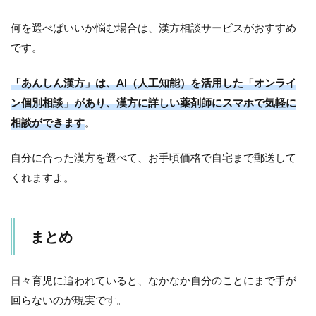
何を選べばいいか悩む場合は、漢方相談サービスがおすすめ
です。
「あんしん漢方」は、AI（人工知能）を活用した「オンライ
ン個別相談」があり、漢方に詳しい薬剤師にスマホで気軽に
相談ができます
。
自分に合った漢方を選べて、お手頃価格で自宅まで郵送して
くれますよ。
まとめ
日々育児に追われていると、なかなか自分のことにまで手が
回らないのが現実です。