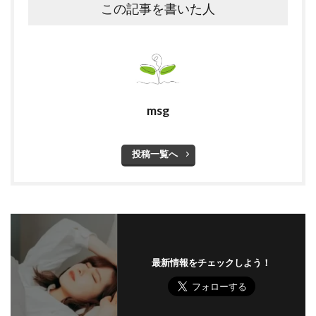
この記事を書いた人
msg
投稿一覧へ
最新情報をチェックしよう！