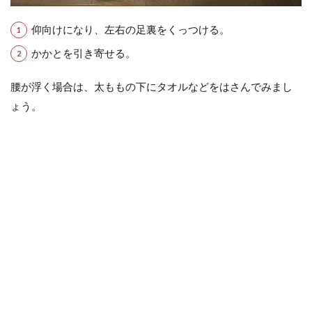
仰向けになり、左右の足裏をくっつける。
かかとを引き寄せる。
腰が浮く場合は、太ももの下にタオルなどをはさんでみまし
ょう。