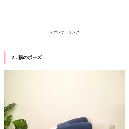
スポンサーリンク
2．橋のポーズ