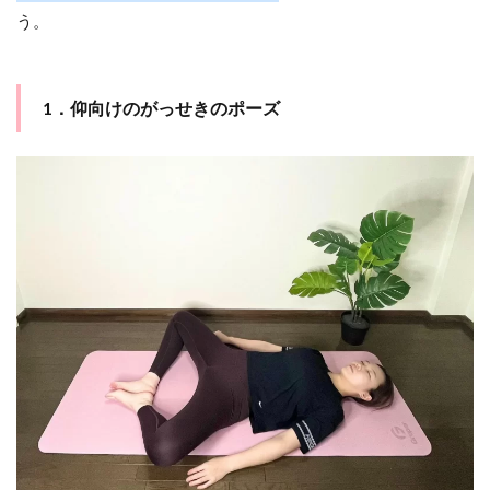
う。
1．仰向けのがっせきのポーズ