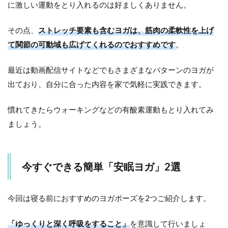
に激しい運動をとり入れるのは好ましくありません。
その点、
ストレッチ要素も含むヨガは、筋肉の柔軟性を上げ
て関節の可動域も広げてくれるのでおすすめです
。
最近は動画配信サイトなどでもさまざまなパターンのヨガが
出ており、自分に合った内容を家で気軽に実践できます。
慣れてきたらウォーキングなどの有酸素運動もとり入れてみ
ましょう。
今すぐできる簡単「安眠ヨガ」2選
今回は寝る前におすすめのヨガポーズを2つご紹介します。
「ゆっくりと深く呼吸をすること」
を意識して行いましょ