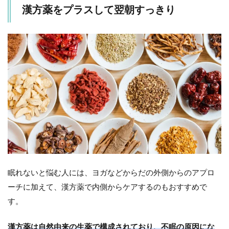
漢方薬をプラスして翌朝すっきり
眠れないと悩む人には、ヨガなどからだの外側からのアプロ
ーチに加えて、漢方薬で内側からケアするのもおすすめで
す。
漢方薬は自然由来の生薬で構成されており、不眠の原因にな