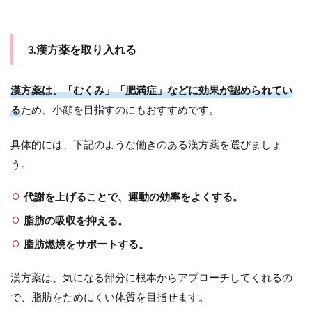
3.漢方薬を取り入れる
漢方薬は、「むくみ」「肥満症」などに効果が認められてい
る
ため、小顔を目指すのにもおすすめです。
具体的には、下記のような働きのある漢方薬を選びましょ
う。
代謝を上げることで、運動の効率をよくする。
脂肪の吸収を抑える。
脂肪燃焼をサポートする。
漢方薬は、気になる部分に根本からアプローチしてくれるの
で、脂肪をためにくい体質を目指せます。