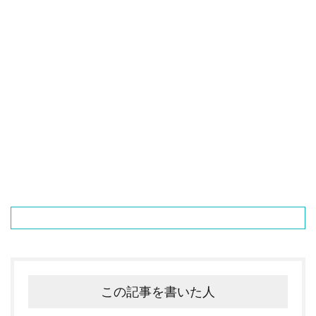
この記事を書いた人