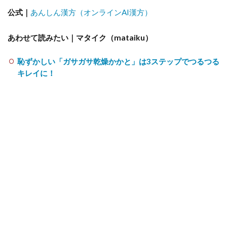
公式｜
あんしん漢方（オンラインAI漢方）
あわせて読みたい｜マタイク（mataiku）
恥ずかしい「ガサガサ乾燥かかと」は3ステップでつるつる
キレイに！