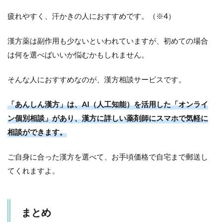
疲れやすく、汗かきの人におすすめです。（※4）
漢方薬は副作用も少ないといわれていますが、初めての場合
は何を選べばいいか悩むかもしれません。
そんな人におすすめなのが、漢方相談サービスです。
「あんしん漢方」は、AI（人工知能）を活用した「オンライ
ン個別相談」があり、漢方に詳しい薬剤師にスマホで気軽に
相談ができます。
ご自身に合った漢方を選べて、お手頃価格で自宅まで郵送し
てくれますよ。
まとめ