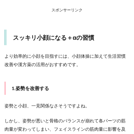
スポンサーリンク
スッキリ小顔になる＋αの習慣
より効率的に小顔を目指すには、小顔体操に加えて生活習慣
改善や漢方薬の活用がおすすめです。
1.姿勢を改善する
姿勢と小顔、一見関係なさそうですよね。
しかし、姿勢が悪いと骨格のバランスが崩れて各パーツの筋
肉量が変わってしまい、フェイスラインの筋肉量に影響を及