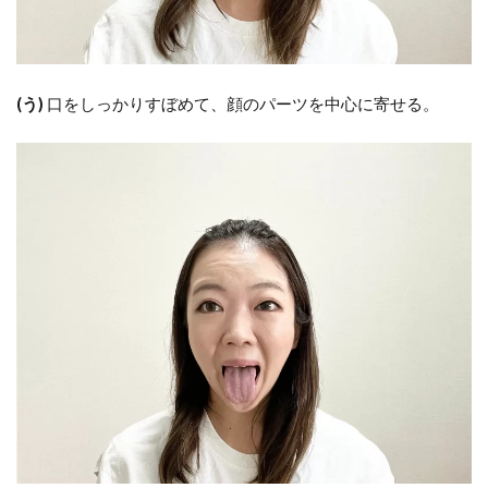
(う)
口をしっかりすぼめて、顔のパーツを中心に寄せる。