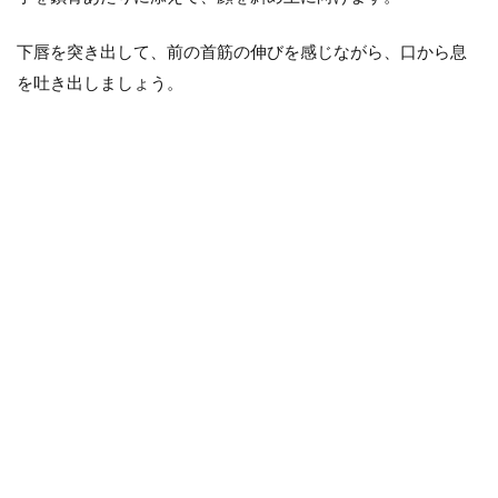
下唇を突き出して、前の首筋の伸びを感じながら、口から息
を吐き出しましょう。