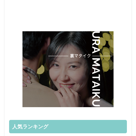
人気ランキング