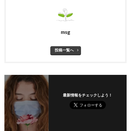
msg
投稿一覧へ
最新情報をチェックしよう！