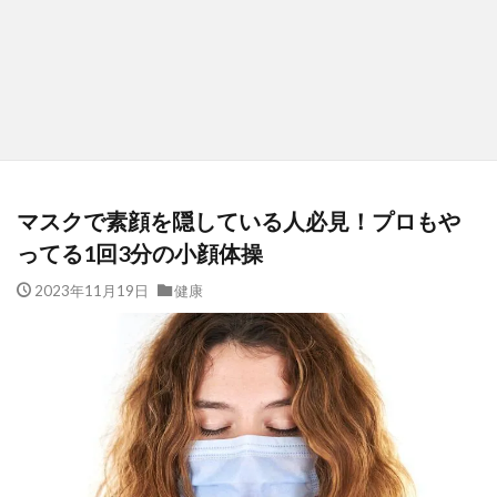
マスクで素顔を隠している人必見！プロもや
ってる1回3分の小顔体操
2023年11月19日
健康