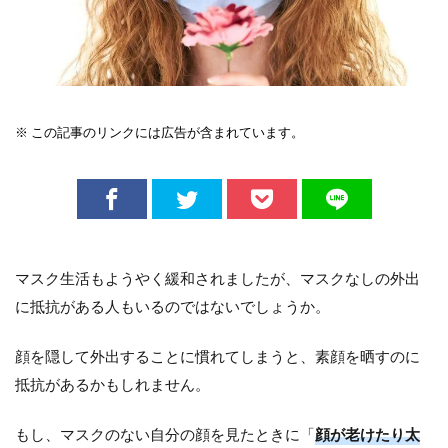
※ この記事のリンクには広告が含まれています。
マスク生活もようやく緩和されましたが、マスクなしの外出
に抵抗がある人もいるのではないでしょうか。
顔を隠して外出することに慣れてしまうと、素顔を晒すのに
抵抗があるかもしれません。
もし、マスクのない自分の顔を見たときに「
顔が老けたり太