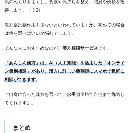
気のめぐりをよくし、食欲や気持ちを整え、肥満や便秘を改
善します。（※2）
漢方薬は副作用も少ないといわれていますが、初めての場合
は何を選べばいいか悩むでしょう。
そんな人におすすめなのが、
漢方相談サービス
です。
「あんしん漢方」は、AI（人工知能）を活用した「オンライ
ン個別相談」があり、漢方に詳しい薬剤師にスマホで気軽に
相談ができます
。
ご自身に合った漢方を選べて、お手頃価格で自宅まで郵送し
てくれますよ。
まとめ