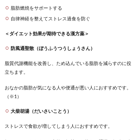
脂肪燃焼をサポートする
自律神経を整えてストレス過食を防ぐ
＜ダイエット効果が期待できる漢方薬＞
防風通聖散（ぼうふうつうしょうさん）
脂質代謝機能を改善し、ため込んでいる脂肪を減らすのに役
立ちます。
おなかの脂肪が気になる人や便通が悪い人におすすめです。
（※1）
大柴胡湯（だいさいことう）
ストレスで食欲が増してしまう人におすすめです。