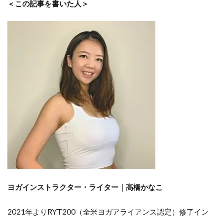
＜この記事を書いた人＞
ヨガインストラクター・ライター｜
高橋かなこ
2021年よりRYT200（全米ヨガアライアンス認定）修了イン