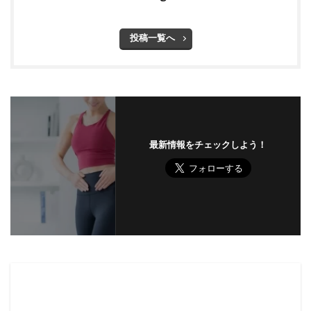
投稿一覧へ
最新情報をチェックしよう！