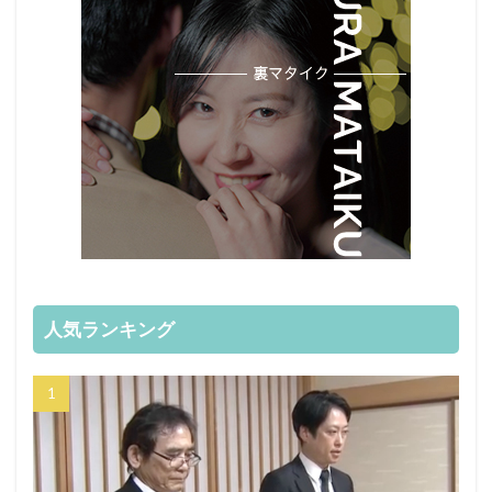
人気ランキング