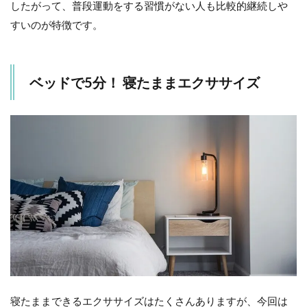
したがって、普段運動をする習慣がない人も比較的継続しや
すいのが特徴です。
ベッドで5分！ 寝たままエクササイズ
寝たままできるエクササイズはたくさんありますが、今回は