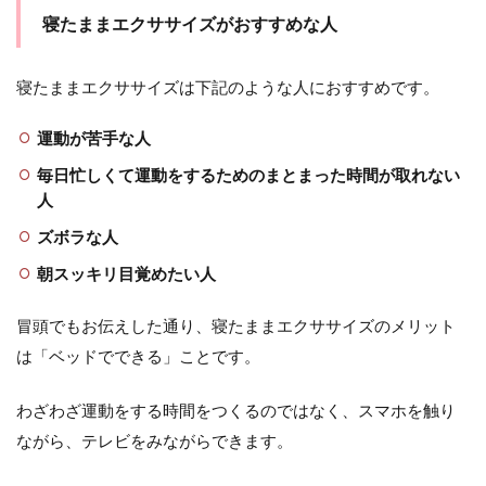
ま
寝たままエクササイズがおすすめな人
と
め
寝たままエクササイズは下記のような人におすすめです。
運動が苦手な人
毎日忙しくて運動をするためのまとまった時間が取れない
人
ズボラな人
朝スッキリ目覚めたい人
冒頭でもお伝えした通り、寝たままエクササイズのメリット
は「ベッドでできる」ことです。
わざわざ運動をする時間をつくるのではなく、スマホを触り
ながら、テレビをみながらできます。