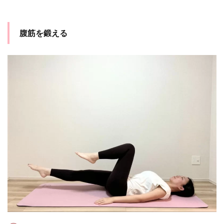
腹筋を鍛える