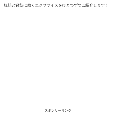
腹筋と背筋に効くエクササイズをひとつずつご紹介します！
スポンサーリンク