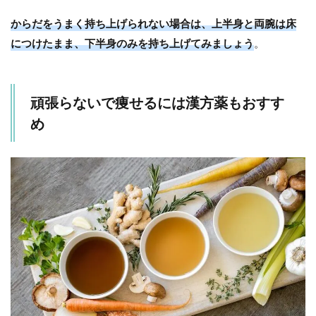
からだをうまく持ち上げられない場合は、上半身と両腕は床
につけたまま、下半身のみを持ち上げてみましょう
。
頑張らないで痩せるには漢方薬もおすす
め