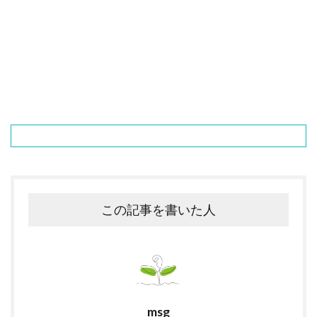
この記事を書いた人
msg