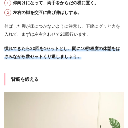
仰向けになって、両手をからだの横に置く。
左右の脚を交互に曲げ伸ばしする。
伸ばした脚が床につかないように注意し、下腹にグッと力を
入れて、まずは左右合わせて20回行います。
慣れてきたら20回を1セットとし、間に10秒程度の休憩をは
さみながら数セットくり返しましょう。
背筋を鍛える