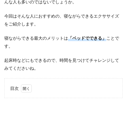
んな人も多いのではないでしょうか。
今回はそんな人におすすめの、寝ながらできるエクササイズ
をご紹介します。
寝ながらできる最大のメリットは
「ベッドでできる」
ことで
す。
起床時などにもできるので、時間を見つけてチャレンジして
みてくださいね。
目次
1
寝
た
ま
ま
エ