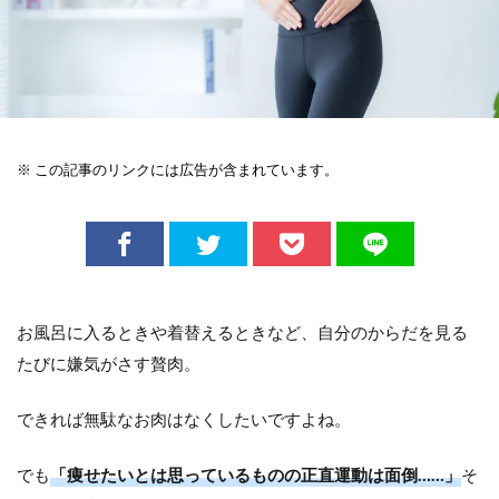
※ この記事のリンクには広告が含まれています。
お風呂に入るときや着替えるときなど、自分のからだを見る
たびに嫌気がさす贅肉。
できれば無駄なお肉はなくしたいですよね。
でも
「痩せたいとは思っているものの正直運動は面倒……」
そ