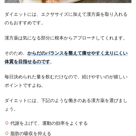
ダイエットには、エクササイズに加えて漢方薬を取り入れる
のもおすすめです。
漢方薬は気になる部分に根本からアプローチしてくれます。
そのため、
からだのバランスを整えて痩せやすく太りにくい
体質を目指せるのです
。
毎日決められた量を飲むだけなので、続けやすいのが嬉しい
ポイントですよね。
ダイエットには、下記のような働きのある漢方薬を選びまし
ょう。
代謝を上げて、運動の効率をよくする
脂肪の吸収を抑える