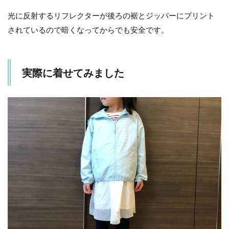
光に反射するリフレクターが後ろの裾とジッパーにプリント
されているので暗くなってからでも安全です。
実際に着せてみました