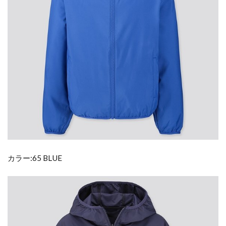
カラー:65 BLUE