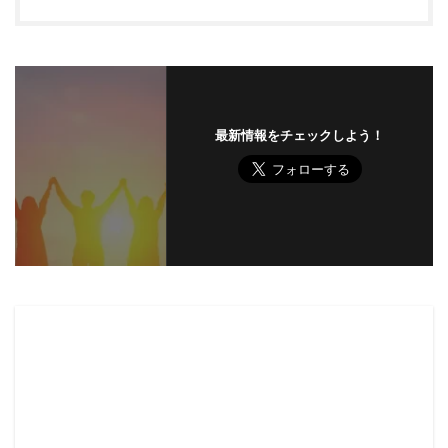
最新情報をチェックしよう！