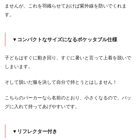
ませんが、これを羽織らせておけば紫外線を防いでくれま
す。
▼コンパクトなサイズになるポケッタブル仕様
子どもはすぐに動き回り、すぐに暑いと言って上着を脱いで
しまいます。
そして脱いだ服を決して自分で持とうとはしません！
こちらのパーカーなら名前のとおり、小さくなるので、バッ
グに入れて持ってあげやすいです。
▼リフレクター付き