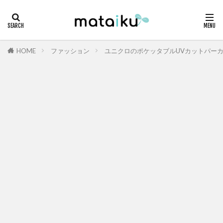
HOME
ファッション
ユニクロのポケッタブルUVカットパー