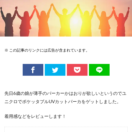
※ この記事のリンクには広告が含まれています。
先日6歳の娘が薄手のパーカーかはおりが欲しいというのでユ
ニクロでポケッタブルUVカットパーカをゲットしました。
着用感などをレビューします！