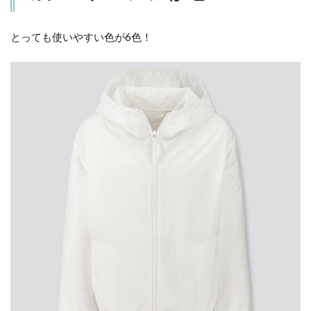
とっても使いやすい色が6色！