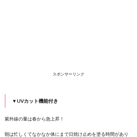
スポンサーリンク
▼UVカット機能付き
紫外線の量は春から急上昇！
朝は忙しくてなかなか体にまで日焼け止めを塗る時間があり