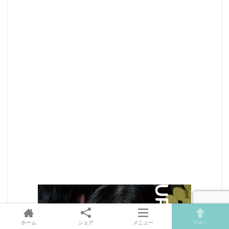
ホーム
シェア
メニュー
TOPへ