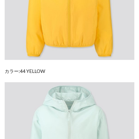
カラー:44 YELLOW