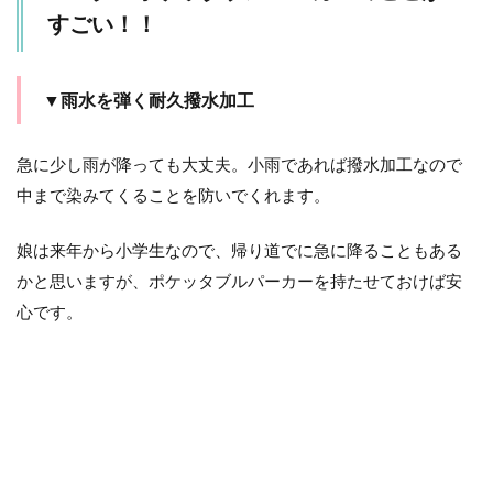
すごい！！
▼雨水を弾く耐久撥水加工
急に少し雨が降っても大丈夫。小雨であれば撥水加工なので
中まで染みてくることを防いでくれます。
娘は来年から小学生なので、帰り道でに急に降ることもある
かと思いますが、ポケッタブルパーカーを持たせておけば安
心です。