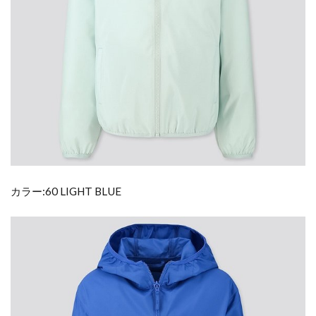
カラー:60 LIGHT BLUE