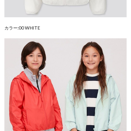
カラー:00 WHITE