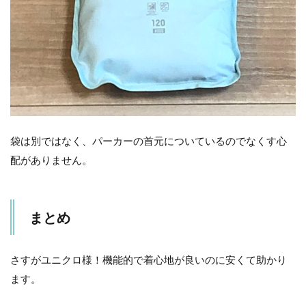
袋は別ではなく、パーカーの首元についているのでなくす心
配がありません。
まとめ
さすがユニクロ様！機能的で着心地が良いのに安くて助かり
ます。