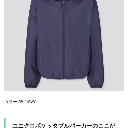
カラー:69 NAVY
ユニクロポケッタブルパーカーのここが