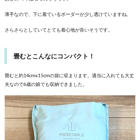
薄手なので、下に着ているボーダーが少し透けていますね。
さらさらとしていてとても着心地が良いそうです。
畳むとこんなにコンパクト！
畳むと約14cmx15cmの袋に収まります。適当に入れても大丈
夫なので6歳の娘でも収納できました。