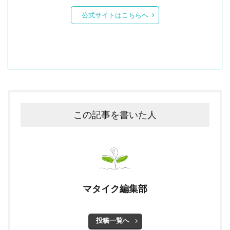
公式サイトはこちらへ
この記事を書いた人
マタイク編集部
投稿一覧へ